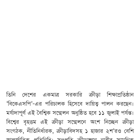
আজকের
পত্রিকা
ই-
পেপার
তিনি দেশের একমাত্র সরকারি ক্রীড়া শিক্ষাপ্রতিষ্ঠান
‘বিকেএসপি’-এর পরিচালক হিসেবে দায়িত্ব পালন করছেন।
মর্যাদাপূর্ণ এই বৈশ্বিক সম্মেলন অনুষ্ঠিত হবে ১১ জুলাই পর্যন্ত।
বিশ্বের বৃহত্তম এই ক্রীড়া সম্মেলনে অংশ নিচ্ছেন ক্রীড়া
সংগঠক, নীতিনির্ধারক, ক্রীড়াবিদসহ ১ হাজার ২শ’রও বেশি