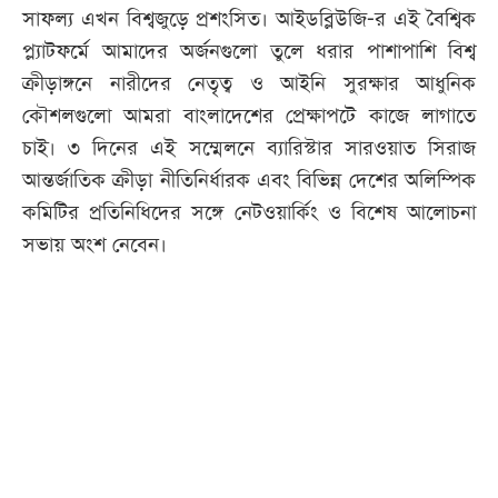
সাফল্য এখন বিশ্বজুড়ে প্রশংসিত। আইডব্লিউজি-র এই বৈশ্বিক
প্ল্যাটফর্মে আমাদের অর্জনগুলো তুলে ধরার পাশাপাশি বিশ্ব
ক্রীড়াঙ্গনে নারীদের নেতৃত্ব ও আইনি সুরক্ষার আধুনিক
কৌশলগুলো আমরা বাংলাদেশের প্রেক্ষাপটে কাজে লাগাতে
চাই। ৩ দিনের এই সম্মেলনে ব্যারিস্টার সারওয়াত সিরাজ
আন্তর্জাতিক ক্রীড়া নীতিনির্ধারক এবং বিভিন্ন দেশের অলিম্পিক
কমিটির প্রতিনিধিদের সঙ্গে নেটওয়ার্কিং ও বিশেষ আলোচনা
সভায় অংশ নেবেন।