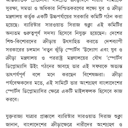
আন্তর্জাতিক প্রতিনিধি। স¤প্রতি ক্রীড়াঙ্গনে নারীর সামগ্রিক
সুরক্ষা, সমতা ও অধিকার নিশ্চিতকরণের লক্ষ্যে যুব ও ক্রীড়া
মন্ত্রণালয় কর্তৃক একটি উচ্চপর্যায়ের সরকারি কমিটি গঠন করা
হয়েছে। ব্যারিস্টার সারওয়াত সিরাজ শুক্লা এই কমিটির
অন্যতম গুরুত্বপূর্ণ সদস্য হিসেবে নিযুক্ত হয়েছেন। দেশের
শিশু-কিশোরদের ক্রীড়ায় উৎসাহিত করতে দেশব্যাপী
সরকারের চলমান ‘নতুন কুঁড়ি স্পোর্টস ‘উদ্যোগ এবং যুব ও
ক্রীড়া মন্ত্রণালয় ও পররাষ্ট্র মন্ত্রণালয়ের যৌথ ‘স্পোর্টস
ডিপ্লোম্যাসি উইং গঠনের আবহে তার এই সফরকে অত্যন্ত
তাৎপর্যপূর্ণ বলে মনে করছেন বিশেষজ্ঞরা। ক্রীড়া
পর্যবেক্ষকদের মতে, এই সামিটে তার অংশগ্রহণ বাংলাদেশের
স্পোর্টস ডিপ্লোম্যাসির ক্ষেত্রে একটি মাইলফলক হিসেবে কাজ
করবে।
যুক্তরাজ্য যাত্রার প্রাক্কালে ব্যারিস্টার সারওয়াত সিরাজ শুক্লা
জানান, বাংলাদেশের ক্রীড়াক্ষেত্রে নারীদের অংশগ্রহণ ও