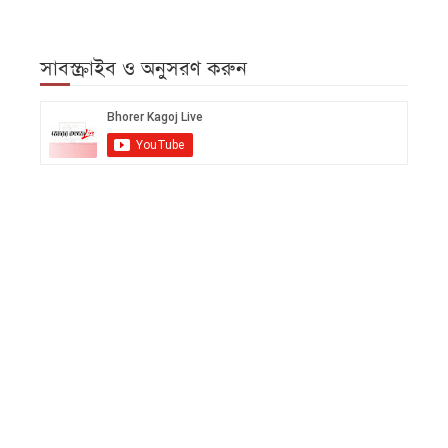
সাবস্ক্রাইব ও অনুসরণ করুন