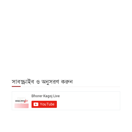
সাবস্ক্রাইব ও অনুসরণ করুন