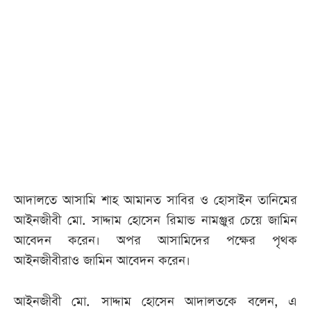
আজকের
পত্রিকা
ই-
পেপার
আদালতে আসামি শাহ আমানত সাবির ও হোসাইন তানিমের
আইনজীবী মো. সাদ্দাম হোসেন রিমান্ড নামঞ্জুর চেয়ে জামিন
আবেদন করেন। অপর আসামিদের পক্ষের পৃথক
আইনজীবীরাও জামিন আবেদন করেন।
আইনজীবী মো. সাদ্দাম হোসেন আদালতকে বলেন, এ