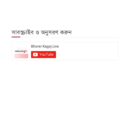
সাবস্ক্রাইব ও অনুসরণ করুন