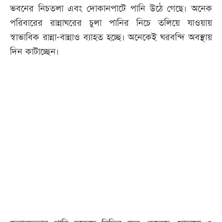
ভবনের নিচতলা এবং দোকানপাটে পানি উঠে গেছে। অনেক
পরিবারের রান্নাঘরের চুলা পানির নিচে তলিয়ে যাওয়ায়
স্বাভাবিক রান্না-বান্নাও ব্যাহত হচ্ছে। অনেকেই ঘরবন্দি অবস্থায়
দিন কাটাচ্ছেন।