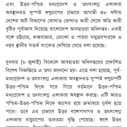
এবং উত্তর-পশ্চিম মধ্যপ্রদেশ ও তৎসংলগ্ন এলাকায়
অবস্থানরত সুস্পষ্ট লঘুচাপের প্রভাবে আগামী ৪৮ ঘণ্টায়
দেশের আট বিভাগের কোথাও কোথাও ভারী থেকে অতি ভারী
বৃষ্টির পূর্বাভাস দিয়েছে বাংলাদেশ আবহাওয়া অধিদপ্তর। একই
সঙ্গে চট্টগ্রাম, কক্সবাজার, মোংলা ও পায়রা সমুদ্রবন্দরকে ৩
নম্বর স্থানীয় সতর্ক সংকেত দেখিয়ে যেতে বলা হয়েছে।
বুধবার (৮ জুলাই) বিকেলে আবহাওয়া অধিদপ্তরের প্রকাশিত
বিশেষ বিজ্ঞপ্তিতে এ তথ্য জানানো হয়। এতে বলা হয়েছে, পূর্ব-
মধ্যপ্রদেশ ও তৎসংলগ্ন এলাকায় অবস্থানরত সুস্পষ্ট লঘুচাপটি
উত্তর-পশ্চিম দিকে সরে গিয়ে বর্তমানে উত্তর-পশ্চিম
মধ্যপ্রদেশ ও তৎসংলগ্ন এলাকায় অবস্থান করছে। এটি আরও
পশ্চিম-উত্তর-পশ্চিম দিকে অগ্রসর হয়ে ক্রমান্বয়ে দুর্বল হতে
পারে। তবে এর প্রভাবে উত্তর বঙ্গোপসাগর ও তৎসংলগ্ন
এলাকায় বায়ুচাপের তারতম্য বৃদ্ধি পেয়েছে। ফলে উত্তর