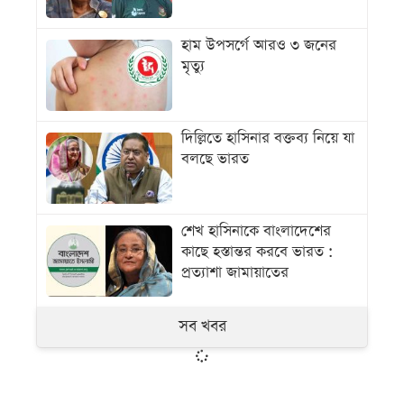
হাম উপসর্গে আরও ৩ জনের
মৃত্যু
দিল্লিতে হাসিনার বক্তব্য নিয়ে যা
বলছে ভারত
শেখ হাসিনাকে বাংলাদেশের
কাছে হস্তান্তর করবে ভারত :
প্রত্যাশা জামায়াতের
সব খবর