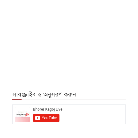
সাবস্ক্রাইব ও অনুসরণ করুন