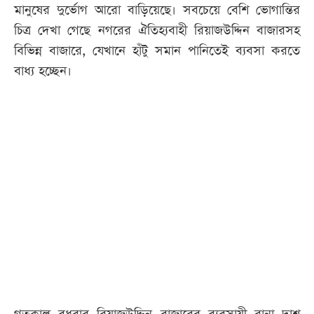
মানুষের দুর্ভোগ আরো বাড়িয়েছে। সবচেয়ে বেশি ভোগান্তির
চিত্র দেখা গেছে নগরের ঐতিহ্যবাহী রিয়াজউদ্দিন বাজারসহ
বিভিন্ন বাজারে, যেখানে হাঁটু সমান পানিতেই ব্যবসা করতে
বাধ্য হচ্ছেন।