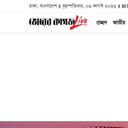
ঢাকা, বাংলাদেশ
বৃহস্পতিবার, ০৬ আগস্ট ২০২৬
BE
প্রচ্ছদ
জাতীয়