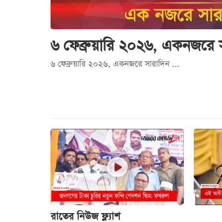
৬ ফেব্রুয়ারি ২০২৬, একনজরে 
৬ ফেব্রুয়ারি ২০২৬, একনজরে সারাদিন ...
রাতের নিউজ ফ্ল্যাশ