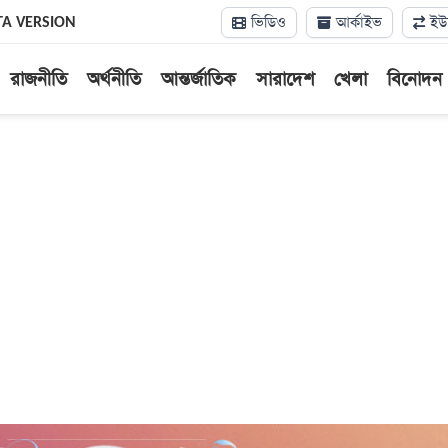
ভিডিও
আর্কাইভ
ইউন
TA VERSION
রাজনীতি
অর্থনীতি
আন্তর্জাতিক
সারাদেশ
খেলা
বিনোদন