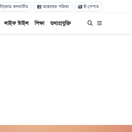
িকোড কনভার্টার
আজকের পত্রিকা
ই-পেপার
লাইফ স্টাইল
শিক্ষা
তথ্যপ্রযুক্তি