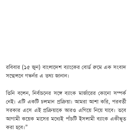
আজকের
পত্রিকা
ই-
পেপার
রবিবার (১৫ জুন) বাংলাদেশ ব্যাংকের বোর্ড রুমে এক সংবাদ
সম্মেলনে গভর্নর এ তথ্য জানান।
তিনি বলেন, নির্বাচনের সঙ্গে ব্যাংক মার্জারের কোনো সম্পর্ক
নেই। এটি একটি চলমান প্রক্রিয়া। আমরা আশা করি, পরবর্তী
সরকার এসে এই প্রক্রিয়াকে আরও এগিয়ে নিয়ে যাবে। তবে
আগামী কয়েক মাসের মধ্যেই পাঁচটি ইসলামী ব্যাংক একীভূত
করা হবে।”