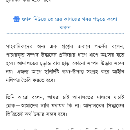
গুগল নিউজে ভোরের কাগজের খবর পড়তে ফলো
করুন
সাংবাদিকদের অন্য এক প্রশ্নের জবাবে গভর্নর বলেন,
পাচারকৃত সম্পদ উদ্ধারের প্রক্রিয়ায় ধাপে ধাপে অগ্রসর হতে
হবে। আদালতের চূড়ান্ত রায় ছাড়া কোনো সম্পদ উদ্ধার সম্ভব
নয়। এজন্য আগে সুনির্দিষ্ট তথ্য-উপাত্ত সংগ্রহ করে আইনি
নথিপত্র তৈরি করতে হবে।
তিনি আরো বলেন, আমরা চাই আদালতের মাধ্যমে যাচাই
হোক—আমাদের দাবি যথাযথ কি না। আদালতের সিদ্ধান্তের
ভিত্তিতেই অর্থ উদ্ধার সম্ভব হবে।