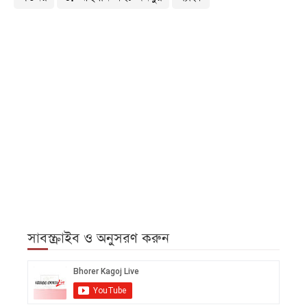
সাবস্ক্রাইব ও অনুসরণ করুন