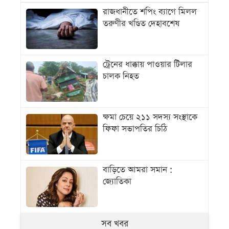
রাজধানীতে শপিং ব্যাগে মিলল
তরুণীর খণ্ডিত দেহাবশেষ
ট্রেনের ধাক্কায় পাওয়ার টিলার
চালক নিহত
ক্ষমা চেয়ে ২১১ সদস্য সংস্থাকে
ফিফা সভাপতির চিঠি
বাড়িতে আমরা সমান :
জ্যোতিকা
সব খবর