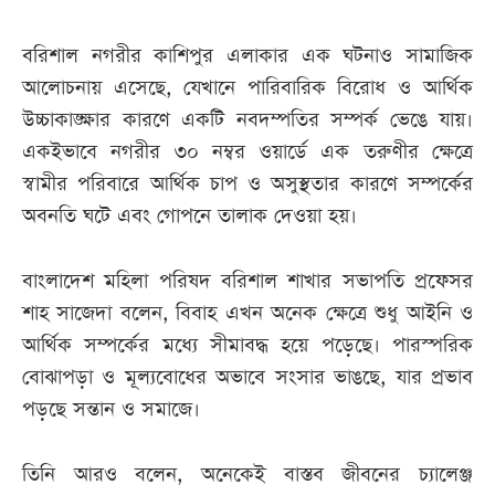
বরিশাল নগরীর কাশিপুর এলাকার এক ঘটনাও সামাজিক
আলোচনায় এসেছে, যেখানে পারিবারিক বিরোধ ও আর্থিক
উচ্চাকাঙ্ক্ষার কারণে একটি নবদম্পতির সম্পর্ক ভেঙে যায়।
একইভাবে নগরীর ৩০ নম্বর ওয়ার্ডে এক তরুণীর ক্ষেত্রে
স্বামীর পরিবারে আর্থিক চাপ ও অসুস্থতার কারণে সম্পর্কের
অবনতি ঘটে এবং গোপনে তালাক দেওয়া হয়।
বাংলাদেশ মহিলা পরিষদ বরিশাল শাখার সভাপতি প্রফেসর
শাহ সাজেদা বলেন, বিবাহ এখন অনেক ক্ষেত্রে শুধু আইনি ও
আর্থিক সম্পর্কের মধ্যে সীমাবদ্ধ হয়ে পড়েছে। পারস্পরিক
বোঝাপড়া ও মূল্যবোধের অভাবে সংসার ভাঙছে, যার প্রভাব
পড়ছে সন্তান ও সমাজে।
তিনি আরও বলেন, অনেকেই বাস্তব জীবনের চ্যালেঞ্জ