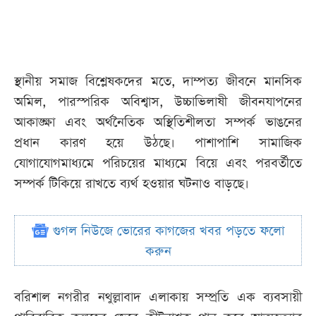
স্থানীয় সমাজ বিশ্লেষকদের মতে, দাম্পত্য জীবনে মানসিক
অমিল, পারস্পরিক অবিশ্বাস, উচ্চাভিলাষী জীবনযাপনের
আকাঙ্ক্ষা এবং অর্থনৈতিক অস্থিতিশীলতা সম্পর্ক ভাঙনের
প্রধান কারণ হয়ে উঠছে। পাশাপাশি সামাজিক
যোগাযোগমাধ্যমে পরিচয়ের মাধ্যমে বিয়ে এবং পরবর্তীতে
সম্পর্ক টিকিয়ে রাখতে ব্যর্থ হওয়ার ঘটনাও বাড়ছে।
গুগল নিউজে ভোরের কাগজের খবর পড়তে ফলো
করুন
বরিশাল নগরীর নথুল্লাবাদ এলাকায় সম্প্রতি এক ব্যবসায়ী