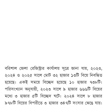
আজকের
পত্রিকা
ই-
পেপার
বরিশাল জেলা রেজিস্ট্রার কার্যালয় সূত্রে জানা যায়, ২০২৩,
২০২৪ ও ২০২৫ সালে মোট ৩২ হাজার ১৩টি বিয়ে নিবন্ধিত
হয়েছে। একই সময়ে বিচ্ছেদ হয়েছে ১০ হাজার ৭৩৮টি।
পরিসংখ্যান অনুযায়ী, ২০২৩ সালে ৯ হাজার ৬৬৬টি বিয়ের
মধ্যে ৩ হাজার ৫টি বিচ্ছেদ ঘটে। ২০২৪ সালে ৮ হাজার
৯৭৮টি বিয়ের বিপরীতে ৩ হাজার ৩৪৭টি সংসার ভেঙে যায়।