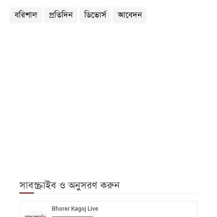
বরিশাল
প্রতিদিন
ডিভোর্স
আবেদন
সাবস্ক্রাইব ও অনুসরণ করুন