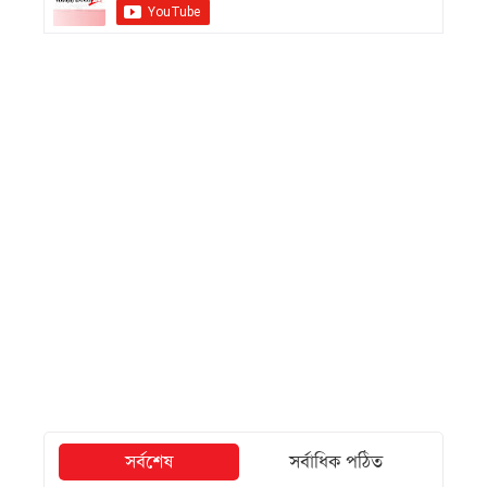
সর্বশেষ
সর্বাধিক পঠিত