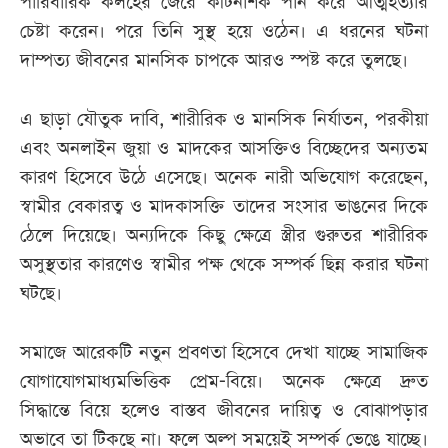
পারিবারিক কলহের জেরে কীটনাশক পান করে আত্মহত্যার
চেষ্টা করেন। পরে তিনি সুস্থ হয়ে ওঠেন। এ ধরনের ঘটনা
দাম্পত্য জীবনের মানসিক চাপকে আরও স্পষ্ট করে তুলছে।
এ ছাড়া যৌতুক দাবি, শারীরিক ও মানসিক নির্যাতন, পরকীয়া
এবং অনলাইন জুয়া ও মাদকের আসক্তিও বিচ্ছেদের অন্যতম
কারণ হিসেবে উঠে এসেছে। অনেক নারী অভিযোগ করেছেন,
স্বামীর বেকারত্ব ও মাদকাসক্তি তাদের সংসার ভাঙনের দিকে
ঠেলে দিয়েছে। অন্যদিকে কিছু ক্ষেত্রে স্ত্রীর গুরুতর শারীরিক
অসুস্থতার কারণেও স্বামীর পক্ষ থেকে সম্পর্ক ছিন্ন করার ঘটনা
ঘটছে।
সমাজে আরেকটি নতুন প্রবণতা হিসেবে দেখা যাচ্ছে সামাজিক
যোগাযোগমাধ্যমভিত্তিক প্রেম-বিয়ে। অনেক ক্ষেত্রে দ্রুত
সিদ্ধান্তে বিয়ে হলেও বাস্তব জীবনের দায়িত্ব ও বোঝাপড়ার
অভাবে তা টিকছে না। ফলে অল্প সময়েই সম্পর্ক ভেঙে যাচ্ছে।