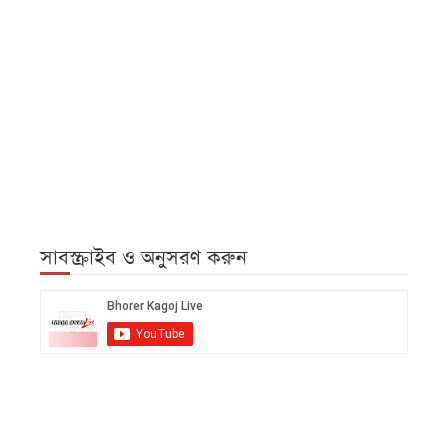
সাবস্ক্রাইব ও অনুসরণ করুন