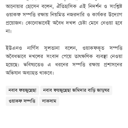
আনোয়ার হোসেন বলেন, ঐতিহাসিক এই নিদর্শন ও সংশ্লিষ্ট
ওয়াকফ সম্পত্তি রক্ষায় নিয়মিত নজরদারি ও কার্যকর উদ্যোগ
প্রয়োজন। কোনোভাবেই অবৈধ দখল চেষ্টা মেনে নেওয়া হবে
না।
ইউএনও নার্গিস সুলতানা বলেন, ওয়াকফকৃত সম্পত্তি
অবৈধভাবে দখলের সংবাদ পেয়ে তাৎক্ষণিক ব্যবস্থা নেওয়া
হয়েছে। ভবিষ্যতেও এ ধরনের সম্পত্তি রক্ষায় প্রশাসনের
অভিযান অব্যাহত থাকবে।
নবাব ফয়জুন্নেছা
নবাব ফয়জুন্নেছা জমিদার বাড়ি জাদুঘর
ওয়াকফ সম্পত্তি
লাকসাম