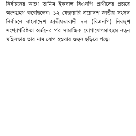
নির্বাচনের আগে তামিম ইকবাল বিএনপি প্রার্থীদের প্রচারে
অংশগ্রহণ করেছিলেন। ১২ ফেব্রুয়ারি ত্রয়োদশ জাতীয় সংসদ
নির্বাচনে বাংলাদেশ জাতীয়তাবাদী দল (বিএনপি) নিরঙ্কুশ
সংখ্যাগরিষ্ঠতা অর্জনের পর সামাজিক যোগাযোগমাধ্যমে নতুন
মন্ত্রিসভায় তার নাম যোগ হওয়ার গুঞ্জন ছড়িয়ে পড়ে।