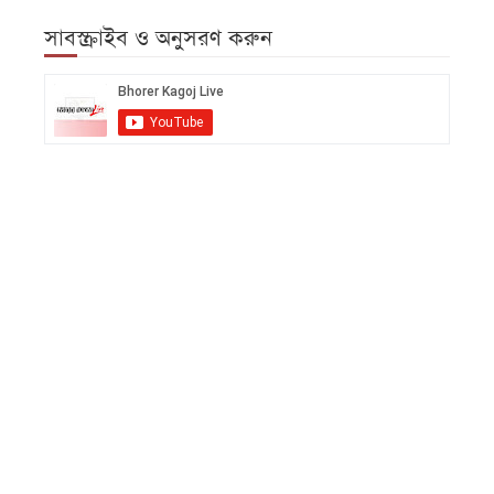
সাবস্ক্রাইব ও অনুসরণ করুন