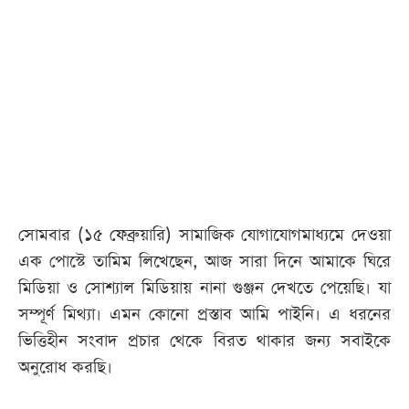
আজকের
পত্রিকা
ই-
পেপার
সোমবার (১৫ ফেব্রুয়ারি) সামাজিক যোগাযোগমাধ্যমে দেওয়া
এক পোস্টে তামিম লিখেছেন, আজ সারা দিনে আমাকে ঘিরে
মিডিয়া ও সোশ্যাল মিডিয়ায় নানা গুঞ্জন দেখতে পেয়েছি। যা
সম্পূর্ণ মিথ্যা। এমন কোনো প্রস্তাব আমি পাইনি। এ ধরনের
ভিত্তিহীন সংবাদ প্রচার থেকে বিরত থাকার জন্য সবাইকে
অনুরোধ করছি।