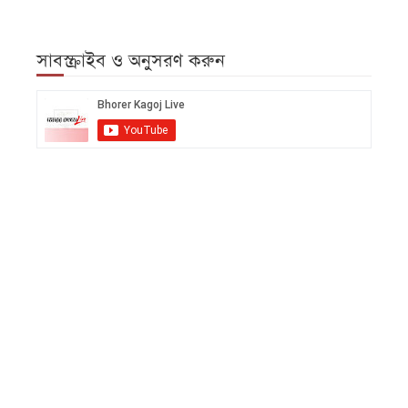
সাবস্ক্রাইব ও অনুসরণ করুন