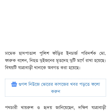
ঢামেক হাসপাতাল পুলিশ ফাঁড়ির ইনচার্জ পরিদর্শক মো.
ফারুক বলেন, নিহত দুইজনের মৃতদেহ দুটি মর্গে রাখা হয়েছে।
বিষয়টি যাত্রাবাড়ী থানাকে অবগত করা হয়েছে।
গুগল নিউজে ভোরের কাগজের খবর পড়তে ফলো
করুন
পথচারী খায়রুল ও হৃদয় জানিয়েছেন, দক্ষিণ যাত্রাবাড়ী