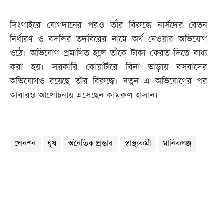
সিংগাইরে যোগদানের পরও তাঁর বিরুদ্ধে নার্সদের বেতন
নির্ধারণ ও বদলির তদবিরের নামে অর্থ নেওয়ার অভিযোগ
ওঠে। অভিযোগ প্রমাণিত হলে তাঁকে টাকা ফেরত দিতে বাধ্য
করা হয়। সরকারি কোয়ার্টারে বিনা ভাড়ায় বসবাসের
অভিযোগও রয়েছে তাঁর বিরুদ্ধে। নতুন এ অভিযোগের পর
আবারও আলোচনায় এসেছেন কামরুল হাসান।
পেনশন
ঘুষ
অনৈতিক প্রস্তাব
স্বাস্থ্যকর্মী
মানিকগঞ্জ