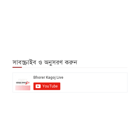
সাবস্ক্রাইব ও অনুসরণ করুন