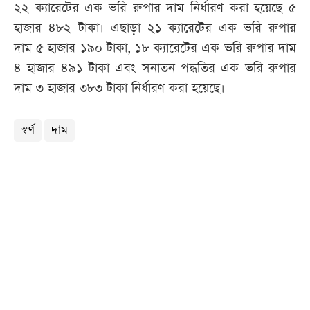
২২ ক্যারেটের এক ভরি রুপার দাম নির্ধারণ করা হয়েছে ৫
হাজার ৪৮২ টাকা। এছাড়া ২১ ক্যারেটের এক ভরি রুপার
দাম ৫ হাজার ১৯০ টাকা, ১৮ ক্যারেটের এক ভরি রুপার দাম
৪ হাজার ৪৯১ টাকা এবং সনাতন পদ্ধতির এক ভরি রুপার
দাম ৩ হাজার ৩৮৩ টাকা নির্ধারণ করা হয়েছে।
স্বর্ণ
দাম