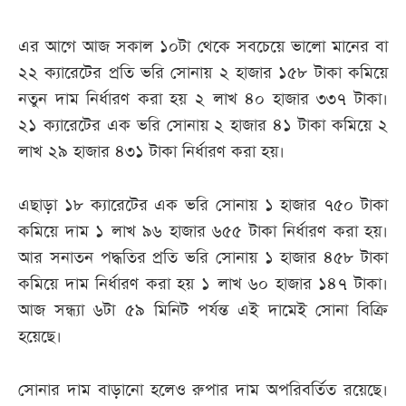
এর আগে আজ সকাল ১০টা থেকে সবচেয়ে ভালো মানের বা
২২ ক্যারেটের প্রতি ভরি সোনায় ২ হাজার ১৫৮ টাকা কমিয়ে
নতুন দাম নির্ধারণ করা হয় ২ লাখ ৪০ হাজার ৩৩৭ টাকা।
২১ ক্যারেটের এক ভরি সোনায় ২ হাজার ৪১ টাকা কমিয়ে ২
লাখ ২৯ হাজার ৪৩১ টাকা নির্ধারণ করা হয়।
এছাড়া ১৮ ক্যারেটের এক ভরি সোনায় ১ হাজার ৭৫০ টাকা
কমিয়ে দাম ১ লাখ ৯৬ হাজার ৬৫৫ টাকা নির্ধারণ করা হয়।
আর সনাতন পদ্ধতির প্রতি ভরি সোনায় ১ হাজার ৪৫৮ টাকা
কমিয়ে দাম নির্ধারণ করা হয় ১ লাখ ৬০ হাজার ১৪৭ টাকা।
আজ সন্ধ্যা ৬টা ৫৯ মিনিট পর্যন্ত এই দামেই সোনা বিক্রি
হয়েছে।
সোনার দাম বাড়ানো হলেও রুপার দাম অপরিবর্তিত রয়েছে।