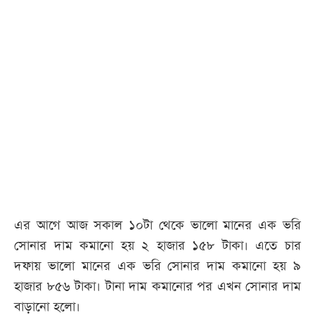
এর আগে আজ সকাল ১০টা থেকে ভালো মানের এক ভরি
সোনার দাম কমানো হয় ২ হাজার ১৫৮ টাকা। এতে চার
দফায় ভালো মানের এক ভরি সোনার দাম কমানো হয় ৯
হাজার ৮৫৬ টাকা। টানা দাম কমানোর পর এখন সোনার দাম
বাড়ানো হলো।