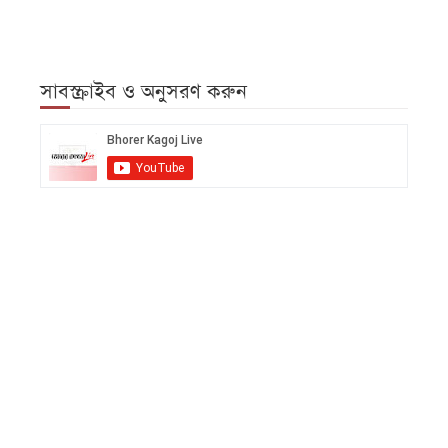
সাবস্ক্রাইব ও অনুসরণ করুন