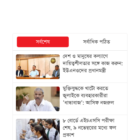
সর্বশেষ
সর্বাধিক পঠিত
দেশ ও মানুষের কল্যাণে
দায়িত্বশীলতার সঙ্গে কাজ করুন:
ইউএনওদের প্রধানমন্ত্রী
মুক্তিযুদ্ধকে খাটো করতে
জুলাইকে ব্যবহারকারীরা
‘ধান্ধাবাজ’: আসিফ নজরুল
৮ বোর্ডে এইচএসসি পরীক্ষা
শেষ, ৯ নভেম্বরের মধ্যে ফল
প্রকাশ