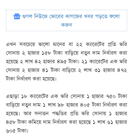
গুগল নিউজে ভোরের কাগজের খবর পড়তে ফলো
করুন
এখন সবচেয়ে ভালো মানের বা ২২ ক্যারেটের প্রতি ভরি
সোনায় ২ হাজার ১৫৮ টাকা বাড়িয়ে নতুন দাম নির্ধারণ করা
হয়েছে ২ লাখ ৪২ হাজার ৪৯৫ টাকা। ২১ ক্যারেটের এক ভরি
সোনায় ২ হাজার ৪১ টাকা বাড়িয়ে ২ লাখ ৩১ হাজার ৪৭২
টাকা নির্ধারণ করা হয়েছে।
এছাড়া ১৮ ক্যারেটের এক ভরি সোনায় ১ হাজার ৭৫০ টাকা
বাড়িয়ে নতুন দাম ১ লাখ ৯৮ হাজার ৪০৫ টাকা নির্ধারণ করা
হয়েছে। আর সনাতন পদ্ধতির প্রতি ভরি সোনায় ১ হাজার
৪৫৮ টাকা কমিয়ে দাম নির্ধারণ করা হয়েছে ১ লাখ ৬১ হাজার
৬০৫ টাকা।