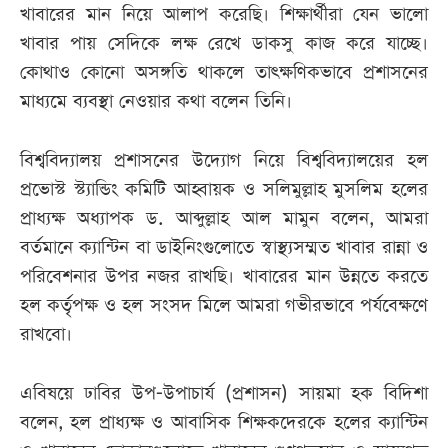
খাবারের মান নিয়ে আলাপ করেছি। শিক্ষার্থীরা যেন ভালো
খাবার পায় সেদিকে লক্ষ রেখে ডাকসু কাজ করে যাচ্ছে।
কোথাও কোনো অসঙ্গতি থাকলে তাৎক্ষণিকভাবে প্রশাসনের
মাধ্যমে ব্যবস্থা নেওয়ার কথা বলেন তিনি।
বিশ্ববিদ্যালয় প্রশাসনের উদ্যোগ নিয়ে বিশ্ববিদ্যালয়ের হল
প্রভোস্ট স্ট্যান্ডিং কমিটি আহ্বায়ক ও সলিমুল্লাহ মুসলিম হলের
প্রাধ্যক্ষ অধ্যাপক ড. আব্দুল্লাহ আল মামুন বলেন, আমরা
বর্তমানে ক্যান্টিন বা ডাইনিংগুলোতে স্বাস্থ্যসম্মত খাবার রান্না ও
পরিবেশনার উপর নজর রাখছি। খাবারের মান উন্নতে করতে
হল কর্তৃপক্ষ ও হল সংসদ মিলে আমরা গভীরভাবে পর্যবেক্ষণে
রাখবো।
এবিষয়ে ঢাবির উপ-উপাচার্য (প্রশাসন) সায়মা হক বিদিশা
বলেন, হল প্রাধ্যক্ষ ও আবাসিক শিক্ষকদেরকে হলের ক্যান্টিন