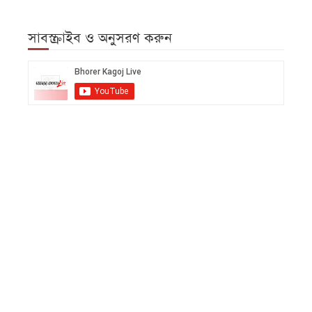
সাবস্ক্রাইব ও অনুসরণ করুন