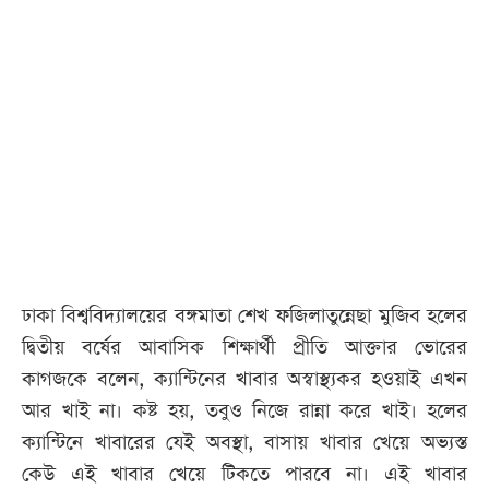
ঢাকা বিশ্ববিদ্যালয়ের বঙ্গমাতা শেখ ফজিলাতুন্নেছা মুজিব হলের
দ্বিতীয় বর্ষের আবাসিক শিক্ষার্থী প্রীতি আক্তার ভোরের
কাগজকে বলেন, ক্যান্টিনের খাবার অস্বাস্থ্যকর হওয়াই এখন
আর খাই না। কষ্ট হয়, তবুও নিজে রান্না করে খাই। হলের
ক্যান্টিনে খাবারের যেই অবস্থা, বাসায় খাবার খেয়ে অভ্যস্ত
কেউ এই খাবার খেয়ে টিকতে পারবে না। এই খাবার