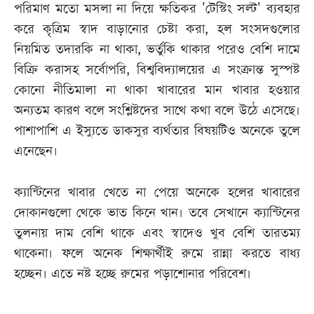
পরিমাণ মতো মসলা না দিয়ে ক্ষতিকর 'টেস্টিং সল্ট' ব্যবহার
করে কৃত্রিম স্বাদ বাড়ানোর চেষ্টা করা, হল সংসদগুলোর
নিয়মিত তদারকি না থাকা, ভর্তুকি থাকার পরেও বেশি দামে
বিক্রি করাসহ সর্বোপরি, বিশ্ববিদ্যালয়ের এ সংক্রান্ত সুস্পষ্ট
কোনো নীতিমালা না থাকা খাবারের মান খাবার হওয়ার
অন্যতম কারণ বলে সংশ্লিষ্টদের সাথে কথা বলে উঠে এসেছে।
পাশাপাশি এ ইস্যুতে ডাকসুর ব্যর্থতার বিষয়টিও অনেকে তুলে
এনেছেন।
ক্যান্টিনের খাবার খেতে না পেয়ে অনেকে হলের খাবারের
দোকানগুলো থেকে ভাত কিনে খান। তবে সেখানে ক্যান্টিনের
তুলনায় দাম বেশি থাকে এবং স্বাদেও খুব বেশি তারতম্য
থাকেনা। ফলে অনেক শিক্ষার্থীই রুমে রান্না করতে বাধ্য
হচ্ছেন। এতে নষ্ট হচ্ছে রুমের পড়াশোনার পরিবেশ।