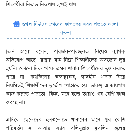
শিক্ষার্থীরা নিতান্ত নিরূপায় হয়েই খায়।
গুগল নিউজে ভোরের কাগজের খবর পড়তে ফলো
করুন
তিনি আরো বলেন, পরিষ্কার-পরিচ্ছনতা নিয়েও ব্যাপক
অভিযোগ আছে। রান্নার মান নিয়ে শিক্ষার্থীদের অসন্তোষ দূর
হয়নি। কোনো দিক থেকে এমন খাবার শিক্ষার্থীদের তৃপ্ত করতে
পারে না। ক্যান্টিনের অস্বাস্থ্যকর, স্বাদহীন খাবার নিয়ে
নিয়মিতই শিক্ষার্থীদের দুর্ভোগ পোহাতে হয়। ডাকসু এ জায়গায়
কাজ করতে পারতো। কিন্তু, মনে হচ্ছে তারাও খুব বেশি কাজ
করছে না।
এদিকে ছেলেদের হলগুলোতে খাবারের মানে খুব বোশি
পরিবর্তন না আসায় স্যার সলিমুল্লাহ মুসলিম হলের