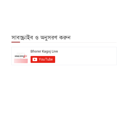
সাবস্ক্রাইব ও অনুসরণ করুন