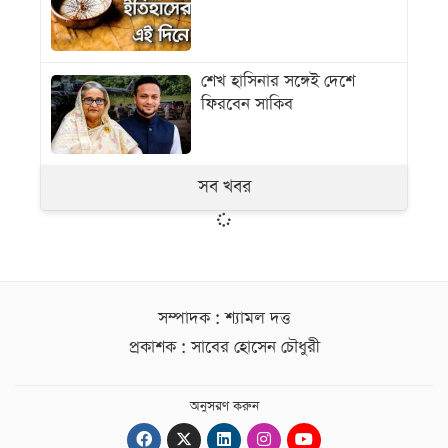
শেখ হাসিনার সঙ্গেই দেশে
ফিরবেন সাকিব
সব খবর
সম্পাদক : শ্যামল দত্ত
প্রকাশক : সাবের হোসেন চৌধুরী
অনুসরণ করুন