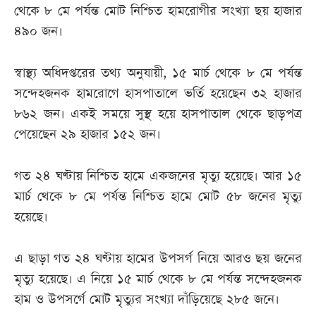
থেকে ৮ মে পর্যন্ত মোট নিশ্চিত হামরোগীর সংখ্যা ছয় হাজার
৪৯০ জন।
স্বাস্থ্য অধিদপ্তরের তথ্য অনুযায়ী, ১৫ মার্চ থেকে ৮ মে পর্যন্ত
সন্দেহজনক হামরোগে হাসপাতালে ভর্তি হয়েছেন ৩২ হাজার
৮৬২ জন। একই সময়ে সুস্থ হয়ে হাসপাতাল থেকে ছাড়পত্র
পেয়েছেন ২৯ হাজার ১৫২ জন।
গত ২৪ ঘণ্টায় নিশ্চিত হামে একজনের মৃত্যু হয়েছে। আর ১৫
মার্চ থেকে ৮ মে পর্যন্ত নিশ্চিত হামে মোট ৫৮ জনের মৃত্যু
হয়েছে।
এ ছাড়া গত ২৪ ঘণ্টায় হামের উপসর্গ নিয়ে আরও ছয় জনের
মৃত্যু হয়েছে। এ নিয়ে ১৫ মার্চ থেকে ৮ মে পর্যন্ত সন্দেহজনক
হাম ও উপসর্গে মোট মৃত্যুর সংখ্যা দাঁড়িয়েছে ২৮৫ জনে।