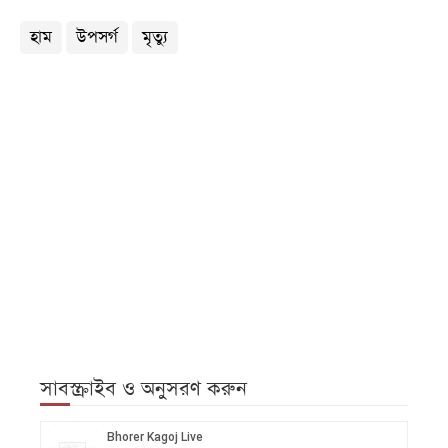
হাম
উপসর্গ
মৃত্যু
সাবস্ক্রাইব ও অনুসরণ করুন