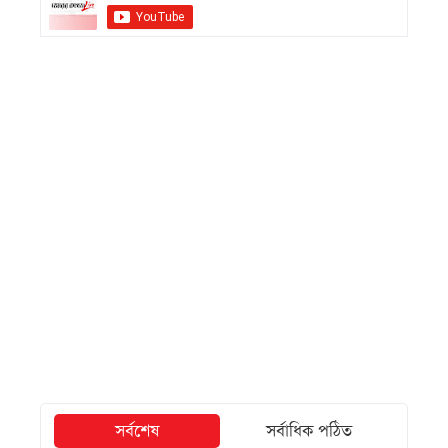
সর্বশেষ
সর্বাধিক পঠিত