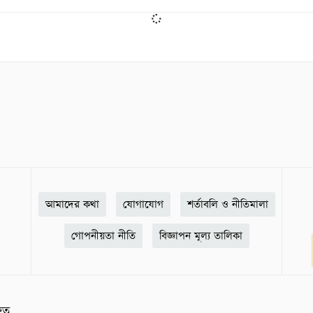
আমাদের কথা
যোগাযোগ
শর্তাবলি ও নীতিমালা
গোপনীয়তা নীতি
বিজ্ঞাপন মূল্য তালিকা
ষিত