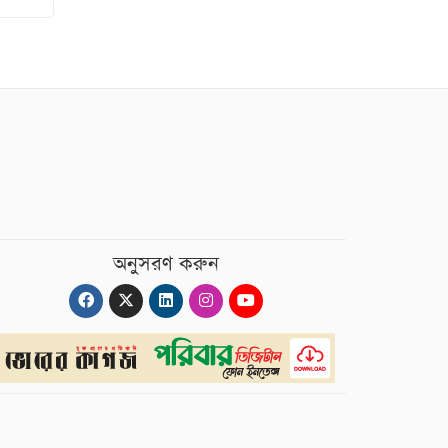
অনুসরণ করুন