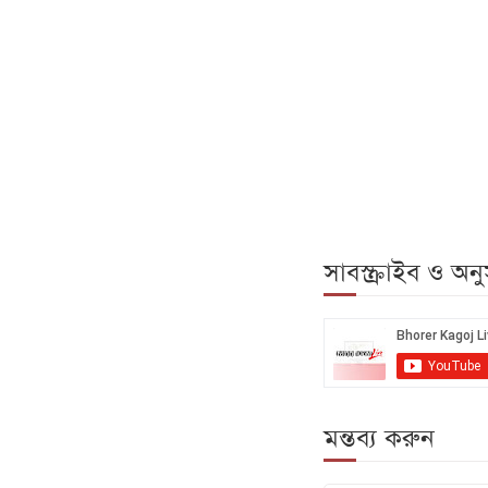
সাবস্ক্রাইব ও অ
মন্তব্য করুন