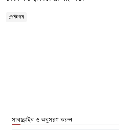
পেন্টাগন
সাবস্ক্রাইব ও অনুসরণ করুন