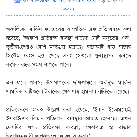
গুগল নিউজে ভোরের কাগজের খবর পড়তে ফলো
করুন
অন্যদিকে, মার্কিন কংগ্রেসের সাম্প্রতিক এক প্রতিবেদনে বলা
হয়েছে, ‘আকাশ প্রতিরক্ষা ব্যবস্থা থাডের মোট মজুতের এক-
তৃতীয়াংশেরও বেশি ক্ষতিগ্রস্ত হয়েছে। কয়েকটি থাড রাডার
সিস্টেম ধ্বংস হয়ে গেছে এবং সেগুলো পুনঃস্থাপন করতে
কয়েক বছর সময় লাগতে পারে।’
এর ফলে পারস্য উপসাগরের দক্ষিণাঞ্চলে অবস্থিত মার্কিন
সামরিক ঘাঁটিগুলো ইরানের ক্ষেপণাস্ত্র হামলার ঝুঁকিতে রয়েছে।
প্রতিবেদনে আরও উল্লেখ করা হয়েছে, ‘ইরান ইতোমধ্যেই
ইসরাইলের বিমান প্রতিরক্ষা ব্যবস্থায় আঘাত হেনেছে। এখন
দেশটির লক্ষ্য প্রতিরক্ষা ব্যবস্থা, ক্ষেপণাস্ত্র ও রাডার
উৎপাদনকারী স্থাপনাগুলোকে ধ্বংস করা।’