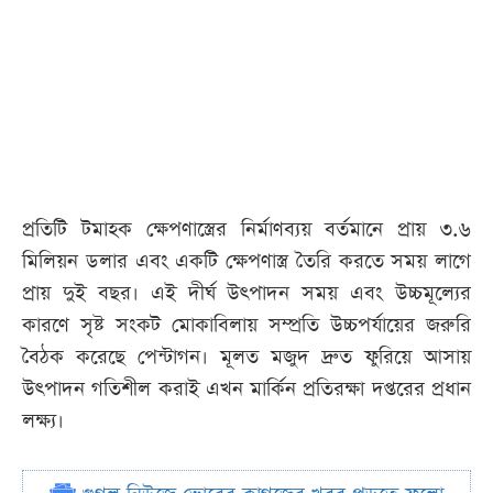
প্রতিটি টমাহক ক্ষেপণাস্ত্রের নির্মাণব্যয় বর্তমানে প্রায় ৩.৬
মিলিয়ন ডলার এবং একটি ক্ষেপণাস্ত্র তৈরি করতে সময় লাগে
প্রায় দুই বছর। এই দীর্ঘ উৎপাদন সময় এবং উচ্চমূল্যের
কারণে সৃষ্ট সংকট মোকাবিলায় সম্প্রতি উচ্চপর্যায়ের জরুরি
বৈঠক করেছে পেন্টাগন। মূলত মজুদ দ্রুত ফুরিয়ে আসায়
উৎপাদন গতিশীল করাই এখন মার্কিন প্রতিরক্ষা দপ্তরের প্রধান
লক্ষ্য।