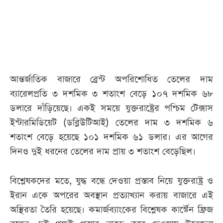
আজকের
পত্রিকা
ই-
আন্তর্জাতিক বাজারে ব্রেন্ট অপরিশোধিত তেলের দাম
পেপার
ব্যারেলপ্রতি ৩ দশমিক ৩ শতাংশ বেড়ে ১০৭ দশমিক ৬৮
ডলারে দাঁড়িয়েছে। একই সময়ে যুক্তরাষ্ট্রের পশ্চিম টেক্সাস
ইন্টারমিডিয়েট (ডব্লিউটিআই) তেলের দাম ৩ দশমিক ৬
শতাংশ বেড়ে হয়েছে ১০১ দশমিক ৬১ ডলার। এর আগের
দিনও দুই ধরনের তেলের দাম প্রায় ৩ শতাংশ বেড়েছিল।
বিশ্লেষকদের মতে, যুদ্ধ বন্ধে দেওয়া প্রস্তাব নিয়ে যুক্তরাষ্ট্র ও
ইরান একে অপরের অবস্থান প্রত্যাখ্যান করায় বাজারে এই
অস্থিরতা তৈরি হয়েছে। কমার্জব্যাংকের বিশ্লেষক কার্স্টেন ফ্রিজ