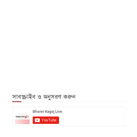
সাবস্ক্রাইব ও অনুসরণ করুন