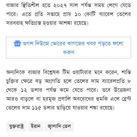
বাজার স্থিতিশীল হতে ২০২৭ সাল পর্যন্ত সময় লেগে যেতে
পারে। এতে প্রতি সপ্তাহে প্রায় ১০ কোটি ব্যারেল তেলের
সরবরাহ ক্ষতিগ্রস্ত হওয়ার আশঙ্কা রয়েছে।
গুগল নিউজে ভোরের কাগজের খবর পড়তে ফলো
করুন
অন্যদিকে বাজার বিশ্লেষক টিম ওয়াটারার মনে করেন, শান্তি
চুক্তির ক্ষেত্রে বড় অগ্রগতি হলে তেলের দাম ব্যারেলপ্রতি ৮
থেকে ১২ ডলার পর্যন্ত কমে যেতে পারে। তবে উত্তেজনা
আরও বাড়লে বা হরমুজ প্রণালি অবরোধের হুমকি এলে ব্রেন্ট
তেলের দাম ১১৫ ডলার ছাড়িয়ে যাওয়ার শঙ্কা রয়েছে।
যুক্তরাষ্ট্র
ইরান
জ্বালানি তেল