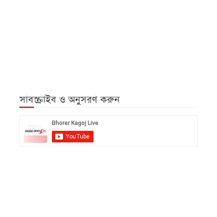
সাবস্ক্রাইব ও অনুসরণ করুন