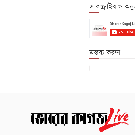
সাবস্ক্রাইব ও অ
মন্তব্য করুন