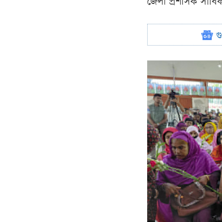
জেলা প্রশাসক সার্ব
গ