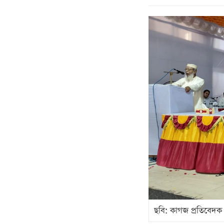
ছবি: কাগজ প্রতিবেদক