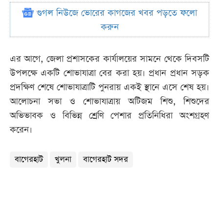
গুগল নিউজে ভোরের কাগজের খবর পড়তে ফলো
করুন
এর আগে, জেলা প্রশাসকের কার্যালয়ের সামনে থেকে দিবসটি
উপলক্ষে একটি শোভাযাত্রা বের করা হয়। প্রধান প্রধান সড়ক
প্রদক্ষিণ শেষে শোভাযাত্রাটি পুনরায় একই স্থানে এসে শেষ হয়।
আলোচনা সভা ও শোভাযাত্রায় অটিজম শিশু, শিশুদের
অভিভাবক ও বিভিন্ন শ্রেণি পেশার প্রতিনিধিরা অংশগ্রহণ
করেন।
বাগেরহাট
খুলনা
বাগেরহাট সদর