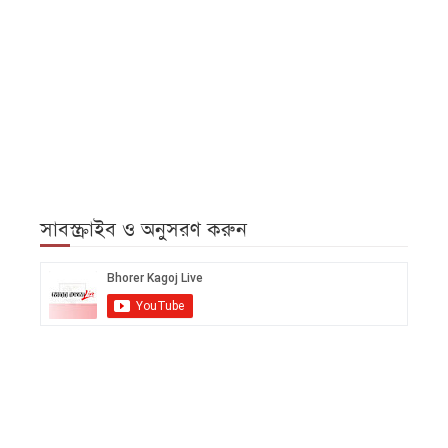
সাবস্ক্রাইব ও অনুসরণ করুন