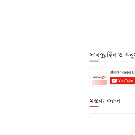
সাবস্ক্রাইব ও অ
মন্তব্য করুন