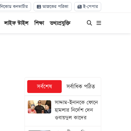
িকোড কনভার্টার
আজকের পত্রিকা
ই-পেপার
লাইফ স্টাইল
শিক্ষা
তথ্যপ্রযুক্তি
সর্বশেষ
সর্বাধিক পঠিত
সাদ্দাম-ইনানকে ফোনে
হামলার নির্দেশ দেন
ওবায়দুল কাদের