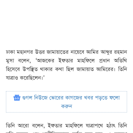
ঢাকা মহানগর উত্তর জামায়াতের নায়েবে আমির আব্দুর রহমান
মুসা বলেন, ‘আজকের ইফতার মাহফিলে প্রধান অতিথি
হিসেবে উপস্থিত থাকার কথা ছিল জামায়াত আমিরের। তিনি
যাত্রাও করেছিলেন।’
গুগল নিউজে ভোরের কাগজের খবর পড়তে ফলো
করুন
তিনি আরো বলেন, ইফতার মাহফিলে যাত্রাপথে হঠাৎ তিনি