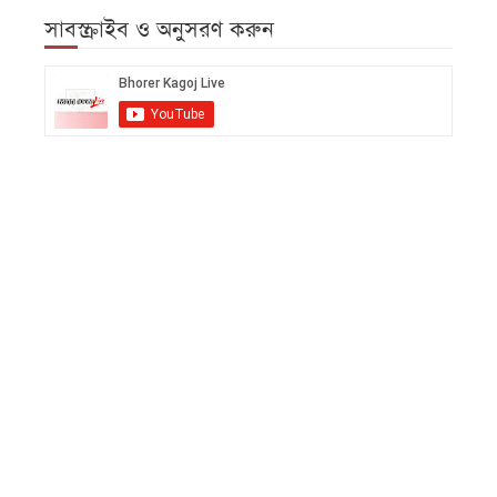
সাবস্ক্রাইব ও অনুসরণ করুন