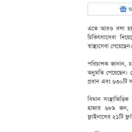
গ
এতে আরও বলা হয়,
চিকিৎসাসেবা দিয়
স্বাস্থ্যসেবা পেয়েছেন
পরিচালক জানান, 
অনুমতি পেয়েছেন। ম
প্রধান এবং ৬৩০টি স
বিমান সংস্থাভিত্ত
হাজার ৬৮৯ জন, 
ফ্লাইনাসের ২১টি ফ