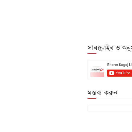
সাবস্ক্রাইব ও অ
মন্তব্য করুন