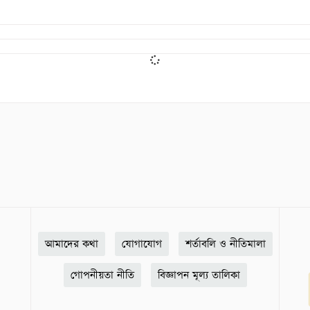
আমাদের কথা
যোগাযোগ
শর্তাবলি ও নীতিমালা
গোপনীয়তা নীতি
বিজ্ঞাপন মূল্য তালিকা