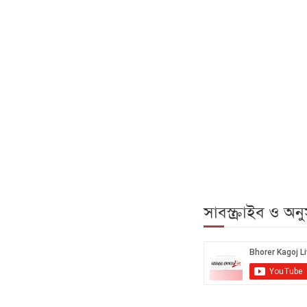
সাবস্ক্রাইব ও অ