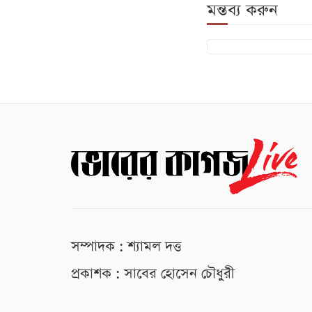
মন্তব্য করুন
সম্পাদক : শ্যামল দত্ত
প্রকাশক : সাবের হোসেন চৌধুরী