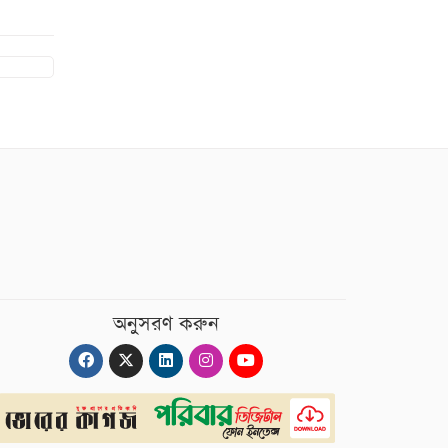
অনুসরণ করুন