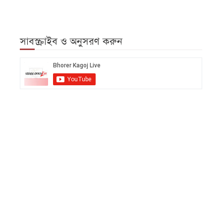
সাবস্ক্রাইব ও অনুসরণ করুন