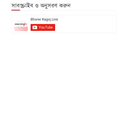
সাবস্ক্রাইব ও অনুসরণ করুন