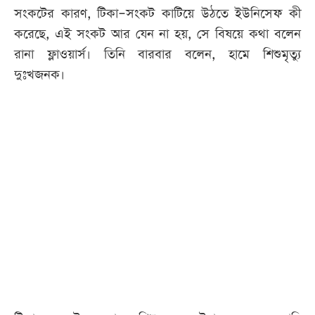
সংকটের কারণ, টিকা–সংকট কাটিয়ে উঠতে ইউনিসেফ কী
করেছে, এই সংকট আর যেন না হয়, সে বিষয়ে কথা বলেন
রানা ফ্লাওয়ার্স। তিনি বারবার বলেন, হামে শিশুমৃত্যু
দুঃখজনক।