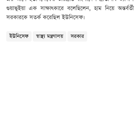
গুয়াভুইয়া এক সাক্ষাৎকারে বলেছিলেন, হাম নিয়ে অন্তর্বর্তী
সরকারকে সতর্ক করেছিল ইউনিসেফ।
ইউনিসেফ
স্বাস্থ্য মন্ত্রণালয়
সরকার