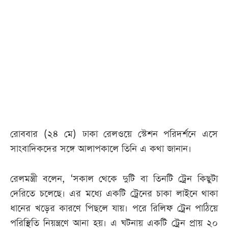
আজকের
পত্রিকা
ই-
পেপার
রোববার (২৪ মে) ঢাকা রেলওয়ে স্টেশন পরিদর্শনে এসে
সাংবাদিকদের সঙ্গে আলাপকালে তিনি এ কথা জানান।
রেলমন্ত্রী বলেন, ‘সকাল থেকে দুটি বা তিনটি ট্রেন কিছুটা
দেরিতে চলেছে। এর মধ্যে একটি ট্রেনের চাকা লাইনে থাকা
ধানের খড়ের কারণে পিছলে যায়। পরে রিলিফ ট্রেন পাঠিয়ে
পরিস্থিতি নিয়ন্ত্রণে আনা হয়। এ ঘটনায় একটি ট্রেন প্রায় ২০