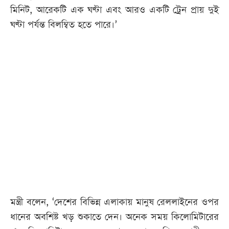
মিনিট, আরেকটি এক ঘণ্টা এবং আরও একটি ট্রেন প্রায় দুই
ঘণ্টা পর্যন্ত বিলম্বিত হতে পারে।’
মন্ত্রী বলেন, ‘দেশের বিভিন্ন এলাকায় মানুষ রেললাইনের ওপর
ধানের অবশিষ্ট খড় শুকাতে দেন। অনেক সময় কিলোমিটারের