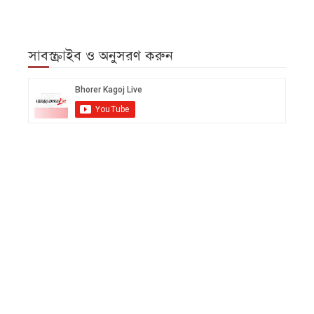
সাবস্ক্রাইব ও অনুসরণ করুন