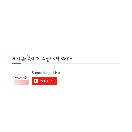
সাবস্ক্রাইব ও অনুসরণ করুন