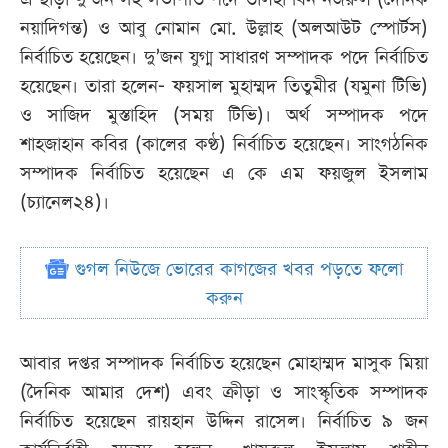
নয়াদিগন্ত) ও আবু নোমান মো. উল্লাহ (অলআউট স্পোর্টস)
নির্বাচিত হয়েছেন। দু’জন যুগ্ম সাধারণ সম্পাদক পদে নির্বাচিত
হয়েছেন। তারা হলেন- ফয়সাল মুহাম্মদ তিতুমীর (যমুনা টিভি)
ও সাজিদ মুস্তাহিদ (সময় টিভি)। অর্থ সম্পাদক পদে
শাহজাহান কবির (কালের কণ্ঠ) নির্বাচিত হয়েছেন। সাংগঠনিক
সম্পাদক নির্বাচিত হয়েছেন এ কে এম ফয়জুল ইসলাম
(চ্যানেল২৪)।
গুগল নিউজে ভোরের কাগজের খবর পড়তে ফলো
করুন
আবার দপ্তর সম্পাদক নির্বাচিত হয়েছেন মোহাম্মদ মাসুক মিয়া
(দৈনিক আমার দেশ) এবং ক্রীড়া ও সাংস্কৃতিক সম্পাদক
নির্বাচিত হয়েছেন রায়হান উদ্দিন রাসেল। নির্বাচিত ৯ জন