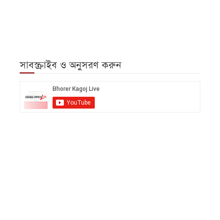
সাবস্ক্রাইব ও অনুসরণ করুন