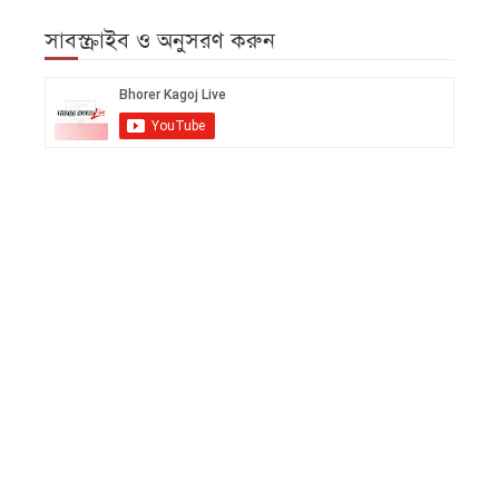
সাবস্ক্রাইব ও অনুসরণ করুন