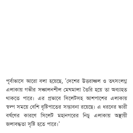
পূর্বাভাসে আরো বলা হয়েছে, 'দেশের উত্তরাঞ্চল ও তৎসংলগ্ন
এলাকায় গভীর সঞ্চালনশীল মেঘমালা তৈরি হয়ে তা অব্যাহত
থাকতে পারে। এর প্রভাবে সিলেটসহ আশপাশের এলাকায়
স্বল্প সময়ে বেশি বৃষ্টিপাতের সম্ভাবনা রয়েছে। এ ধরনের ভারী
বর্ষণের কারণে সিলেট মহানগরের নিচু এলাকায় অস্থায়ী
জলাবদ্ধতা সৃষ্টি হতে পারে।'