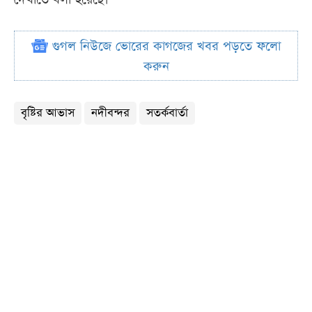
গুগল নিউজে ভোরের কাগজের খবর পড়তে ফলো
করুন
বৃষ্টির আভাস
নদীবন্দর
সতর্কবার্তা