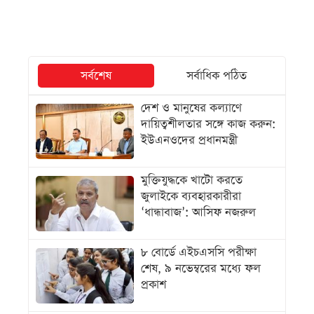
সর্বশেষ
সর্বাধিক পঠিত
দেশ ও মানুষের কল্যাণে
দায়িত্বশীলতার সঙ্গে কাজ করুন:
ইউএনওদের প্রধানমন্ত্রী
মুক্তিযুদ্ধকে খাটো করতে
জুলাইকে ব্যবহারকারীরা
‘ধান্ধাবাজ’: আসিফ নজরুল
৮ বোর্ডে এইচএসসি পরীক্ষা
শেষ, ৯ নভেম্বরের মধ্যে ফল
প্রকাশ