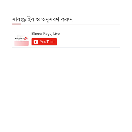
সাবস্ক্রাইব ও অনুসরণ করুন