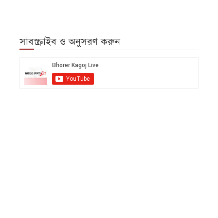
সাবস্ক্রাইব ও অনুসরণ করুন