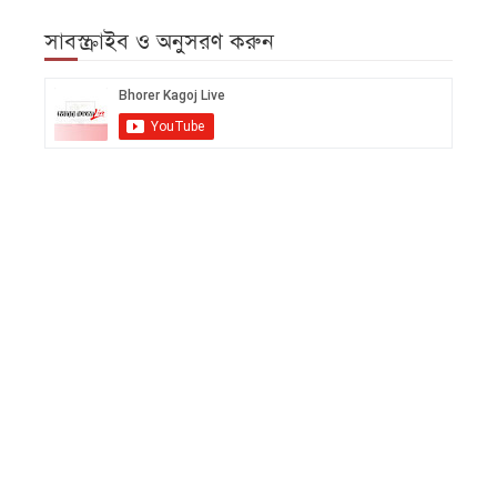
সাবস্ক্রাইব ও অনুসরণ করুন