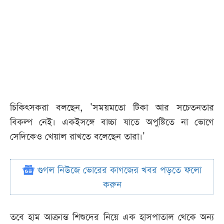
চিকিৎসকরা বলছেন, 'সময়মতো টিকা আর সচেতনতার
বিকল্প নেই। একইসঙ্গে বাচ্চা যাতে অপুষ্টিতে না ভোগে
সেদিকেও খেয়াল রাখতে বলেছেন তারা।'
গুগল নিউজে ভোরের কাগজের খবর পড়তে ফলো
করুন
তবে হাম আক্রান্ত শিশুদের নিয়ে এক হাসপাতাল থেকে অন্য