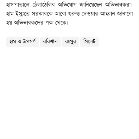
হাসপাতালে ঠেলাঠেলির অভিযোগ জানিয়েছেন অভিভাবকরা।
হাম ইস্যুতে সরকারকে আরো গুরুত্ব দেওয়ার আহ্বান জানানো
হয় অভিভাবকদের পক্ষ থেকে।
হাম ও উপসর্গ
বরিশাল
রংপুর
সিলেট