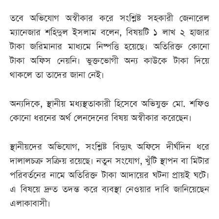
তবে অভিযোগ অস্বীকার করে সংশ্লিষ্ট সহকারী জেনারেল
ম্যানেজার শহিদুল ইসলাম বলেন, বিষয়টি ১ লাখ ২ হাজার
টাকা জরিমানার মাধ্যমে নিষ্পত্তি হয়েছে। অতিরিক্ত কোনো
টাকা অফিস নেয়নি। ভুক্তভোগী অন্য কাউকে টাকা দিয়ে
থাকলে তা তাদের জানা নেই।
অন্যদিকে, স্থানীয় মধ্যস্থতাকারী হিসেবে অভিযুক্ত মো. শফিও
কোনো ধরনের অর্থ লেনদেনের বিষয় অস্বীকার করেছেন।
স্থানীয়দের অভিযোগ, সংশ্লিষ্ট বিদ্যুৎ অফিসে দীর্ঘদিন ধরে
দালালচক্র সক্রিয় রয়েছে। নতুন সংযোগ, খুঁটি স্থাপন বা মিটার
পরিবর্তনের নামে অতিরিক্ত টাকা আদায়ের ঘটনা প্রায়ই ঘটে।
এ বিষয়ে দ্রুত তদন্ত করে ব্যবস্থা নেওয়ার দাবি জানিয়েছেন
এলাকাবাসী।