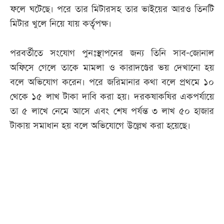
ফলে ঘটেছে। পরে তার মিটারসহ তার ভাইয়ের আরও তিনটি
মিটার খুলে নিয়ে যায় কর্তৃপক্ষ।
পরবর্তীতে সংযোগ পুনঃস্থাপনের জন্য তিনি সাব-জোনাল
অফিসে গেলে তাকে মামলা ও কারাদণ্ডের ভয় দেখানো হয়
বলে অভিযোগ করেন। পরে জরিমানার কথা বলে প্রথমে ১০
থেকে ১৫ লাখ টাকা দাবি করা হয়। দরকষাকষির একপর্যায়ে
তা ৫ লাখে নেমে আসে এবং শেষ পর্যন্ত ৩ লাখ ৫০ হাজার
টাকায় সমাধান হয় বলে অভিযোগে উল্লেখ করা হয়েছে।