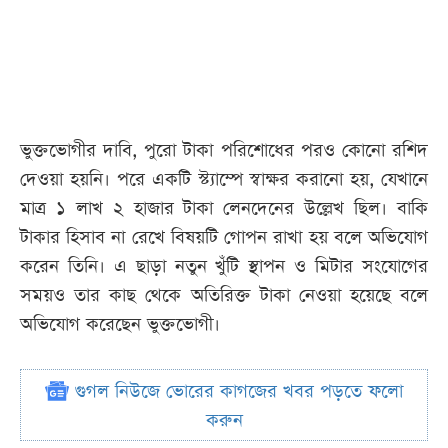
ভুক্তভোগীর দাবি, পুরো টাকা পরিশোধের পরও কোনো রশিদ
দেওয়া হয়নি। পরে একটি স্ট্যাম্পে স্বাক্ষর করানো হয়, যেখানে
মাত্র ১ লাখ ২ হাজার টাকা লেনদেনের উল্লেখ ছিল। বাকি
টাকার হিসাব না রেখে বিষয়টি গোপন রাখা হয় বলে অভিযোগ
করেন তিনি। এ ছাড়া নতুন খুঁটি স্থাপন ও মিটার সংযোগের
সময়ও তার কাছ থেকে অতিরিক্ত টাকা নেওয়া হয়েছে বলে
অভিযোগ করেছেন ভুক্তভোগী।
গুগল নিউজে ভোরের কাগজের খবর পড়তে ফলো
করুন