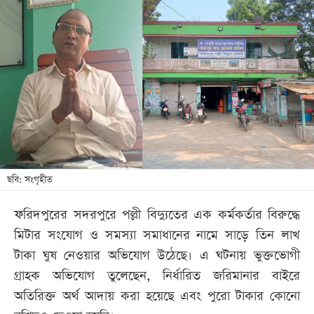
আজকের
পত্রিকা
ই-
পেপার
ছবি: সংগৃহীত
ফরিদপুরের সদরপুরে পল্লী বিদ্যুতের এক কর্মকর্তার বিরুদ্ধে
মিটার সংযোগ ও সমস্যা সমাধানের নামে সাড়ে তিন লাখ
টাকা ঘুষ নেওয়ার অভিযোগ উঠেছে। এ ঘটনায় ভুক্তভোগী
গ্রাহক অভিযোগ তুলেছেন, নির্ধারিত জরিমানার বাইরে
অতিরিক্ত অর্থ আদায় করা হয়েছে এবং পুরো টাকার কোনো