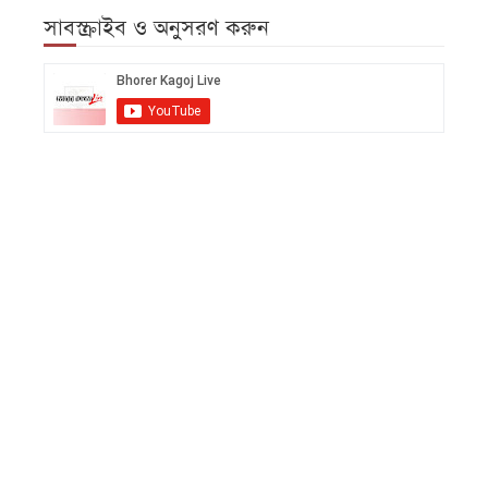
সাবস্ক্রাইব ও অনুসরণ করুন