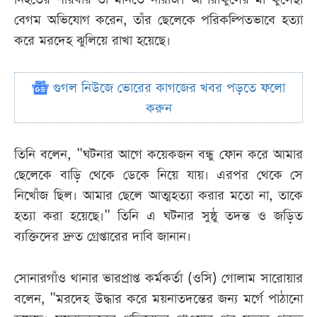
বেগম অভিযোগ করেন, তাঁর ছেলেকে পরিকল্পিতভাবে হত্যা
করে মরদেহ ঝুলিয়ে রাখা হয়েছে।
গুগল নিউজে ভোরের কাগজের খবর পড়তে ফলো
করুন
তিনি বলেন, "ঘটনার আগে কয়েকজন বন্ধু ফোন করে আমার
ছেলেকে বাড়ি থেকে ডেকে নিয়ে যায়। এরপর থেকে সে
নিখোঁজ ছিল। আমার ছেলে আত্মহত্যা করার মতো না, তাকে
হত্যা করা হয়েছে।" তিনি এ ঘটনার সুষ্ঠু তদন্ত ও জড়িত
ব্যক্তিদের দ্রুত গ্রেপ্তারের দাবি জানান।
সোনারগাঁও থানার ভারপ্রাপ্ত কর্মকর্তা (ওসি) গোলাম সারোয়ার
বলেন, "মরদেহ উদ্ধার করে ময়নাতদন্তের জন্য মর্গে পাঠানো