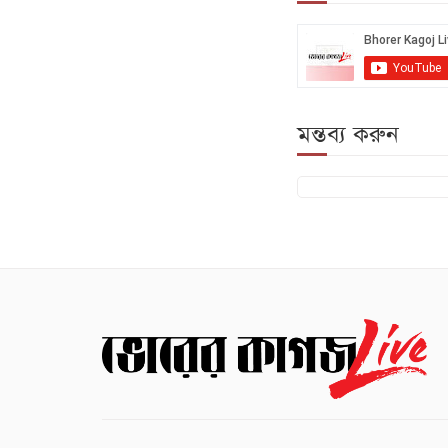
মন্তব্য করুন