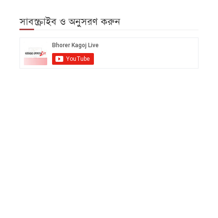
সাবস্ক্রাইব ও অনুসরণ করুন