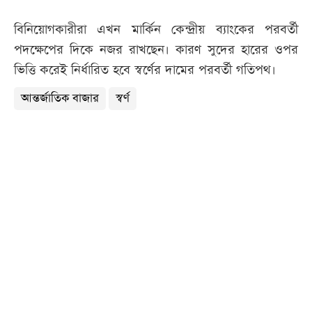
বিনিয়োগকারীরা এখন মার্কিন কেন্দ্রীয় ব্যাংকের পরবর্তী
পদক্ষেপের দিকে নজর রাখছেন। কারণ সুদের হারের ওপর
ভিত্তি করেই নির্ধারিত হবে স্বর্ণের দামের পরবর্তী গতিপথ।
আন্তর্জাতিক বাজার
স্বর্ণ