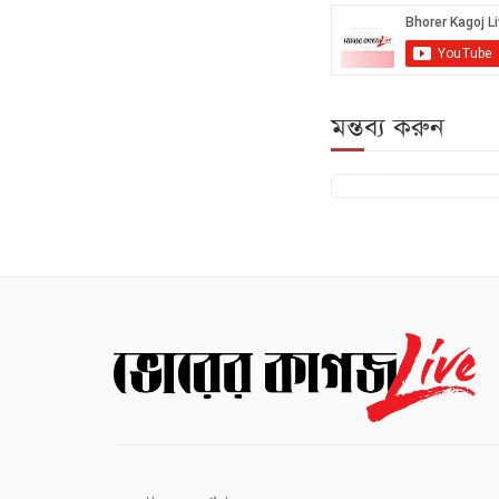
মন্তব্য করুন