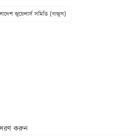
লাদেশ জুয়েলার্স সমিতি (বাজুস)
নুসরণ করুন