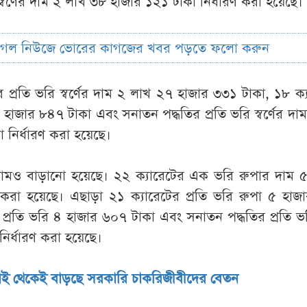
্বর্ণের দাম ২ লাখ ৩৮ হাজার ১২১ টাকা নির্ধারণ করা হয়েছে।
ুগল নিউজে ভোরের কাগজের খবর পড়তে ফলো করুন
 প্রতি ভরি স্বর্ণের দাম ২ লাখ ২৭ হাজার ৩৩১ টাকা, ১৮ ক্
 হাজার ৮৪৭ টাকা এবং সনাতন পদ্ধতির প্রতি ভরি স্বর্ণের দা
 নির্ধারণ করা হয়েছে।
পার দামও বাড়ানো হয়েছে। ২২ ক্যারেটের এক ভরি রুপার দাম 
 করা হয়েছে। এছাড়া ২১ ক্যারেটের প্রতি ভরি রুপা ৫ হা
 প্রতি ভরি ৪ হাজার ৬০৭ টাকা এবং সনাতন পদ্ধতির প্রতি ভ
ির্ধারণ করা হয়েছে।
াই থেকেই বাড়ছে সরকারি চাকরিজীবীদের বেতন