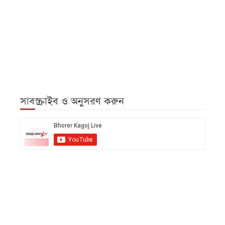
সাবস্ক্রাইব ও অনুসরণ করুন