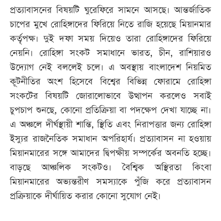
প্রত্যাবাসনের বিষয়টি ঘুরেফিরে সামনে আসছে। আন্তর্জাতিক
চাপের মুখে রোহিঙ্গাদের ফিরিয়ে নিতে রাজি হয়েছে মিয়ানমার
কর্তৃপক্ষ। দুই দফা সময় দিয়েও তারা রোহিঙ্গাদের ফিরিয়ে
নেয়নি। রোহিঙ্গা সংকট সমাধানে ভারত, চীন, রাশিয়ারও
উদ্যোগ নেই বললেই চলে। এ অবস্থায় বাংলাদেশ নিয়মিত
কূটনীতির অংশ হিসেবে বিশ্বের বিভিন্ন ফোরামে রোহিঙ্গা
সংকটের বিষয়টি জোরালোভাবে উত্থাপন করলেও সবাই
চুপচাপ শুনছে, কোনো প্রতিক্রিয়া বা পদক্ষেপ দেখা যাচ্ছে না।
এ অঞ্চলে দীর্ঘস্থায়ী শান্তি, স্থিতি এবং নিরাপত্তার জন্য রোহিঙ্গা
ইস্যুর রাজনৈতিক সমাধান অপরিহার্য। প্রত্যাবাসন না হওয়ায়
মিয়ানমারের সঙ্গে আমাদের দ্বিপক্ষীয় সম্পর্কের অবনতি হচ্ছে।
বাড়ছে আঞ্চলিক সংকটও। বৈশ্বিক অস্থিরতা কিংবা
মিয়ানমারের অভ্যন্তরীণ সমস্যাকে পুঁজি করে প্রত্যাবাসন
প্রক্রিয়াকে দীর্ঘায়িত করার কোনো সুযোগ নেই।