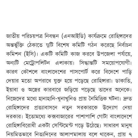
আজকের
পত্রিকা
জাতীয় পরিচয়পত্র নিবন্ধন (এনআইডি) কার্যক্রমে রোহিঙ্গাদের
ই-
অন্তর্ভুক্তি ঠেকাতে দুটি বিশেষ কমিটি গঠন করেছে নির্বাচন
পেপার
কমিশন (ইসি)। একটি কমিটি কাজ করবে উপজেলা পর্যায়ে,
অন্যটি মেট্রোপলিটন এলাকায়। সিদ্ধান্তটি সময়োপযোগী।
কারণ কৌশলে বাংলাদেশের পাসপোর্ট করে বিদেশে পাড়ি
দেয়ার মতো অপরাধে যুক্ত হয়ে পড়েছে রোহিঙ্গারা। ডাকাতি,
ইয়াবা ও অস্ত্রের কারবারে জড়িয়ে পড়েছে তাদের অনেকে।
নিজেদের মধ্যে হানাহানি-খুনাখুনিও প্রায় নৈমিত্তিক ঘটনা। দ্রুত
রোহিঙ্গাদের প্রত্যাবাসনে নতুন সরকারকে উদ্যোগ নেয়া
দরকার। ইতোমধ্যে কক্সবাজারের পাশাপাশি গোটা বাংলাদেশে
রোহিঙ্গাবিরোধী একটা সেন্টিমেন্ট গড়ে উঠেছে। সাধারণ মানুষ
নিয়মিতভাবে নিত্যদিনের আলাপমালায় বলে থাকেন, প্রায় ৭