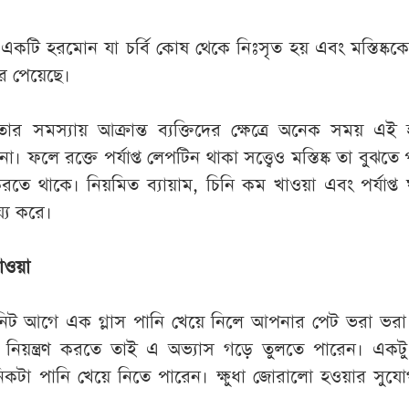
টি হরমোন যা চর্বি কোষ থেকে নিঃসৃত হয় এবং মস্তিষ্কক
বার পেয়েছে।
তার সমস্যায় আক্রান্ত ব্যক্তিদের ক্ষেত্রে অনেক সময় এ
ফলে রক্তে পর্যাপ্ত লেপটিন থাকা সত্ত্বেও মস্তিষ্ক তা বুঝতে 
করতে থাকে। নিয়মিত ব্যায়াম, চিনি কম খাওয়া এবং পর্যাপ্ত
্য করে।
াওয়া
িট আগে এক গ্লাস পানি খেয়ে নিলে আপনার পেট ভরা ভরা
 নিয়ন্ত্রণ করতে তাই এ অভ্যাস গড়ে তুলতে পারেন। একটু ক্
কটা পানি খেয়ে নিতে পারেন। ক্ষুধা জোরালো হওয়ার সুযো