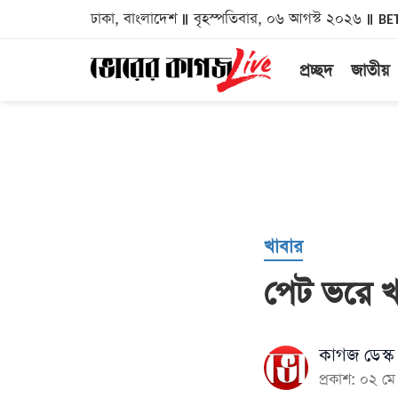
ঢাকা, বাংলাদেশ
বৃহস্পতিবার, ০৬ আগস্ট ২০২৬
BE
প্রচ্ছদ
জাতীয়
খাবার
পেট ভরে খ
কাগজ ডেস্ক
প্রকাশ: ০২ 