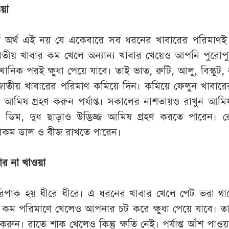
ওয়া
ত্রণের অর্থ এই নয় যে একেবারে সব ধরনের খাবারের পরিমাণ
ীয় খাবার কম খেলে অন্যান্য খাবার খেয়েও আপনি পুরোপুরি
ানিক পরই ক্ষুধা পেয়ে যাবে। তাই ভাত, রুটি, আলু, বিস্কুট,
াজাতীয় খাবারের পরিমাণ কমিয়ে দিন। কমিয়ে ফেলুন খাবার
্তু আমিষ গ্রহণ করুন পর্যাপ্ত। সকালের নাশতায়ও রাখুন আম
, ডিম, দুধ ছাড়াও উদ্ভিজ্জ আমিষ গ্রহণ করতে পারেন। 
 রকম ডাল ও বীজ রাখতে পারেন।
াবার না খাওয়া
রিপাক হয় ধীরে ধীরে। এ ধরনের খাবার খেলে পেট ভরা থাক
ো কম পরিমাণে খেলেও আপনার চট করে ক্ষুধা পেয়ে যাবে। ত
করুন। রাতে শাক খেলেও কিন্তু ক্ষতি নেই। পর্যাপ্ত আঁশ পাওয়