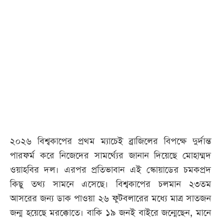
আজকের
পত্রিকা
ই-
পেপার
২০২৬ বিশ্বকাপের প্রথম ম্যাচেই ব্রাজিলের বিপক্ষে দুর্দান্ত
পারফর্ম করে নিজেদের সামর্থ্যের জানান দিয়েছে মোহাম্মদ
ওয়াহবির দল। এরপর প্রতিভাবান এই স্কোয়াডের চমকপ্রদ
কিছু তথ্য সামনে এসেছে। বিশ্বকাপের চলমান ২৩তম
আসরের জন্য ডাক পাওয়া ২৬ ফুটবলারের মধ্যে মাত্র সাতজন
জন্ম হয়েছে মরক্কোতে। বাকি ১৯ জনই বাইরে জন্মেছেন, মানে