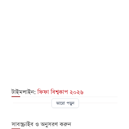
টাইমলাইন:
ফিফা বিশ্বকাপ ২০২৬
আরো পড়ুন
সাবস্ক্রাইব ও অনুসরণ করুন