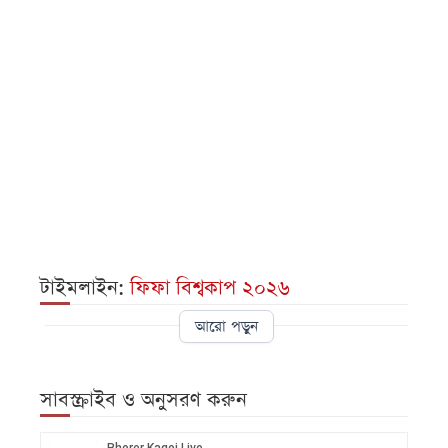
টাইমলাইন:
ফিফা বিশ্বকাপ ২০২৬
আরো পড়ুন
সাবস্ক্রাইব ও অনুসরণ করুন