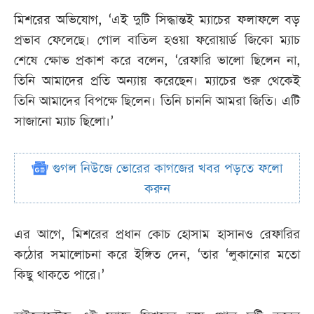
মিশরের অভিযোগ, ‘এই দুটি সিদ্ধান্তই ম্যাচের ফলাফলে বড়
প্রভাব ফেলেছে। গোল বাতিল হওয়া ফরোয়ার্ড জিকো ম্যাচ
শেষে ক্ষোভ প্রকাশ করে বলেন, ‘রেফারি ভালো ছিলেন না,
তিনি আমাদের প্রতি অন্যায় করেছেন। ম্যাচের শুরু থেকেই
তিনি আমাদের বিপক্ষে ছিলেন। তিনি চাননি আমরা জিতি। এটি
সাজানো ম্যাচ ছিলো।’
গুগল নিউজে ভোরের কাগজের খবর পড়তে ফলো
করুন
এর আগে, মিশরের প্রধান কোচ হোসাম হাসানও রেফারির
কঠোর সমালোচনা করে ইঙ্গিত দেন, ‘তার ‘লুকানোর মতো
কিছু থাকতে পারে।’