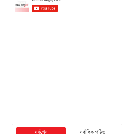
সর্বশেষ
সর্বাধিক পঠিত