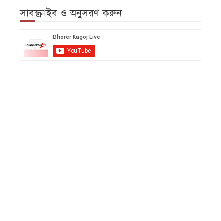
সাবস্ক্রাইব ও অনুসরণ করুন