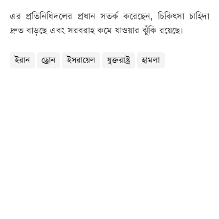
এর প্রতিনিধিদলের প্রধান সতর্ক করেছেন, চিকিৎসা চাহিদা
দ্রুত বাড়ছে এবং সরবরাহ কমে যাওয়ার ঝুঁকি রয়েছে।
ইরান
ড্রোন
ইসরায়েল
যুক্তরাষ্ট্র
হামলা