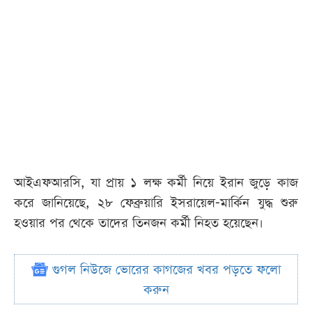
আইএফআরসি, যা প্রায় ১ লক্ষ কর্মী নিয়ে ইরান জুড়ে কাজ
করে জানিয়েছে, ২৮ ফেব্রুয়ারি ইসরায়েল-মার্কিন যুদ্ধ শুরু
হওয়ার পর থেকে তাদের তিনজন কর্মী নিহত হয়েছেন।
গুগল নিউজে ভোরের কাগজের খবর পড়তে ফলো
করুন