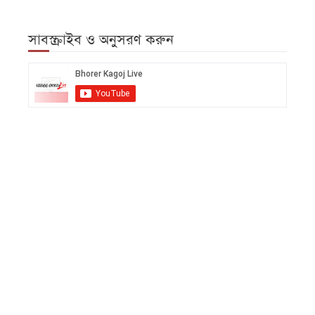
সাবস্ক্রাইব ও অনুসরণ করুন