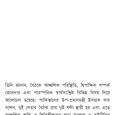
তিনি জানান, বৈঠকে আঞ্চলিক পরিস্থিতি, দ্বিপাক্ষিক সম্পর্ক
জোরদার এবং পারস্পরিক স্বার্থসংশ্লিষ্ট বিভিন্ন বিষয় নিয়ে
আলোচনা হয়েছে। পাকিস্তানের উপ-প্রধানমন্ত্রী ইসহাক দার
বলেন, দুই নেতার বৈঠক প্রায় দুই ঘণ্টা স্থায়ী হয় এবং এতে