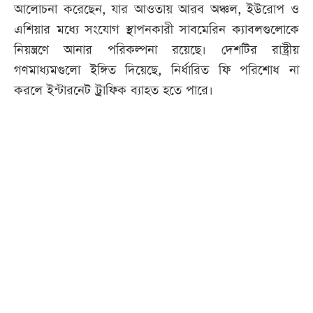
আলোচনা করেছেন, যার আওতায় আরব অঞ্চল, ইউরোপ ও
এশিয়ার মধ্যে সংযোগ স্থাপনকারী সাবমেরিন ক্যাবলগুলোকে
নিয়ন্ত্রণে আনার পরিকল্পনা রয়েছে। দেশটির রাষ্ট্রীয়
গণমাধ্যমগুলো ইঙ্গিত দিয়েছে, নির্ধারিত ফি পরিশোধ না
করলে ইন্টারনেট ট্রাফিক ব্যাহত হতে পারে।