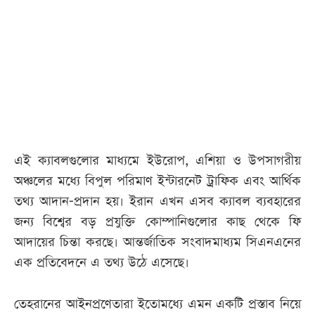
আজকের
পত্রিকা
ই-
পেপার
এই ক্যাবলগুলোর মাধ্যমে ইউরোপ, এশিয়া ও উপসাগরীয়
অঞ্চলের মধ্যে বিপুল পরিমাণ ইন্টারনেট ট্রাফিক এবং আর্থিক
তথ্য আদান-প্রদান হয়। ইরান এখন এসব ক্যাবল ব্যবহারের
জন্য বিশ্বের বড় প্রযুক্তি কোম্পানিগুলোর কাছ থেকে ফি
আদায়ের চিন্তা করছে। আন্তর্জাতিক সংবাদমাধ্যম সিএনএনের
এক প্রতিবেদনে এ তথ্য উঠে এসেছে।
তেহরানের আইনপ্রণেতারা ইতোমধ্যে এমন একটি প্রস্তাব নিয়ে