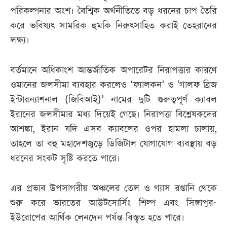
পরিকল্পনার অংশ। বৈশ্বিক অর্থনীতিতে বড় ধরনের চাপ তৈরি
করে ভবিষ্যৎ সামরিক হুমকি নিরুৎসাহিত করাই তেহরানের
লক্ষ্য।
বর্তমানে অধিকাংশ আন্তর্জাতিক অপারেটর নিরাপত্তার কারণে
ওমানের জলসীমা ব্যবহার করলেও ‘ফ্যালকন’ ও ‘গালফ ব্রিজ
ইন্টারন্যাশনাল (জিবিআই)’ নামের দুটি গুরুত্বপূর্ণ ক্যাবল
ইরানের জলসীমার মধ্য দিয়েই গেছে। নিরাপত্তা বিশ্লেষকদের
আশঙ্কা, ইরান যদি এসব ক্যাবলের ওপর হামলা চালায়,
তাহলে তা বহু মহাদেশজুড়ে ডিজিটাল যোগাযোগ ব্যবস্থায় বড়
ধরনের সংকট সৃষ্টি করতে পারে।
এর প্রভাব উপসাগরীয় অঞ্চলের তেল ও গ্যাস রপ্তানি থেকে
শুরু করে ভারতের আউটসোর্সিং শিল্প এবং সিঙ্গাপুর-
ইউরোপের আর্থিক লেনদেন পর্যন্ত বিস্তৃত হতে পারে।