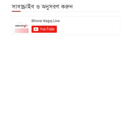
সাবস্ক্রাইব ও অনুসরণ করুন