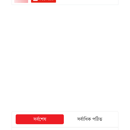
সর্বশেষ
সর্বাধিক পঠিত