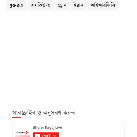
যুক্তরাষ্ট্র
এমকিউ-৯
ড্রোন
ইরান
আইআরজিসি
সাবস্ক্রাইব ও অনুসরণ করুন