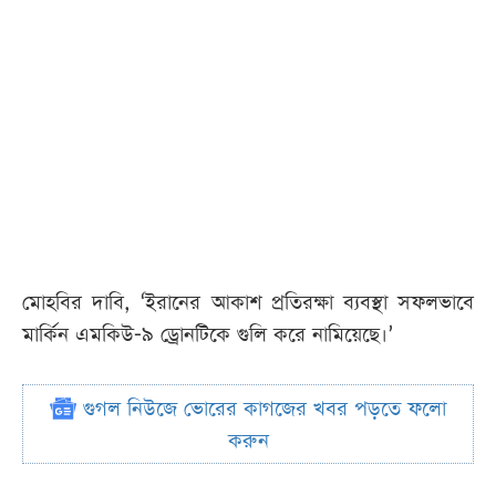
মোহবির দাবি, ‘ইরানের আকাশ প্রতিরক্ষা ব্যবস্থা সফলভাবে
মার্কিন এমকিউ-৯ ড্রোনটিকে গুলি করে নামিয়েছে।’
গুগল নিউজে ভোরের কাগজের খবর পড়তে ফলো
করুন