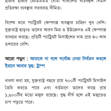
হাজার হাজার জেডিএএম বোমা থাকলেও ব্যয়বহুল বিমান
প্রতিরক্ষা ব্যবস্থার সরবরাহ সীমিত।
বিশেষ করে প্যাট্রিয়ট ক্ষেপণাস্ত্র ব্যবস্থার চাহিদা খুব বেশি।
যুক্তরাষ্ট্র ছাড়াও তাদের আরব মিত্র ও ইউক্রেনও এই ক্ষেপণাস্ত্র
ব্যবহার করছে। প্রতিটি প্যাট্রিয়ট মিসাইলের দাম প্রায় ৪০ লাখ
ডলারের বেশি।
আরো পড়ুন :
আমাকে না বলে সর্বোচ্চ নেতা নির্বাচন করলে
ইরানে আবার যুদ্ধ: ট্রাম্প
ধারণা করা হয়, যুক্তরাষ্ট্র বছরে প্রায় ৭০০টি প্যাট্রিয়ট মিসাইল
তৈরি করতে পারে এবং বর্তমানে তাদের কাছে প্রায়
১,৬০০টির মতো মজুদ রয়েছে। যুদ্ধ দীর্ঘ হলে এই মজুতেও
চাপ পড়তে পারে।