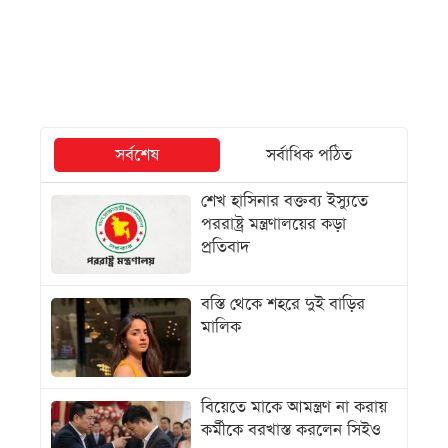
সর্বশেষ
সর্বাধিক পঠিত
শেখ হাসিনার বক্তব্য ইস্যুতে
পররাষ্ট্র মন্ত্রণালয়ের কড়া
প্রতিবাদ
বস্তি থেকে শহরে দুই বাড়ির
মালিক
বিয়েতে মাকে আমন্ত্রণ না করায়
কর্মীকে বরখাস্ত করলেন সিইও