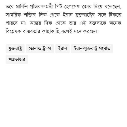
তবে মার্কিন প্রতিরক্ষামন্ত্রী পিট হেগসেথ জোর দিয়ে বলেছেন,
সামরিক শক্তির দিক থেকে ইরান যুক্তরাষ্ট্রের সঙ্গে টিকতে
পারবে না। অস্ত্রের দিক থেকে তার এই বক্তব্যকে অনেক
বিশ্লেষক বাস্তবতার কাছাকাছি বলেই মনে করছেন।
যুক্তরাষ্ট্র
ডোনাল্ড ট্রাম্প
ইরান
ইরান-যুক্তরাষ্ট্র সংঘাত
অস্ত্রভাণ্ডার