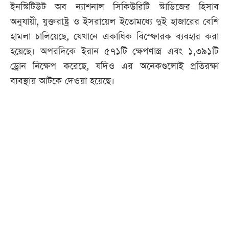
ইনস্টিটিউট অব ন্যাশনাল সিকিউরিটি স্টাডিজের হিসাব
অনুযায়ী, যুক্তরাষ্ট্র ও ইসরায়েল ইতোমধ্যে দুই হাজারের বেশি
হামলা চালিয়েছে, যেখানে একাধিক বিস্ফোরক ব্যবহার করা
হয়েছে। অপরদিকে ইরান ৫৭১টি ক্ষেপণাস্ত্র এবং ১,৩৯১টি
ড্রোন নিক্ষেপ করেছে, যদিও এর অনেকগুলোই প্রতিরক্ষা
ব্যবস্থায় আটকে দেওয়া হয়েছে।