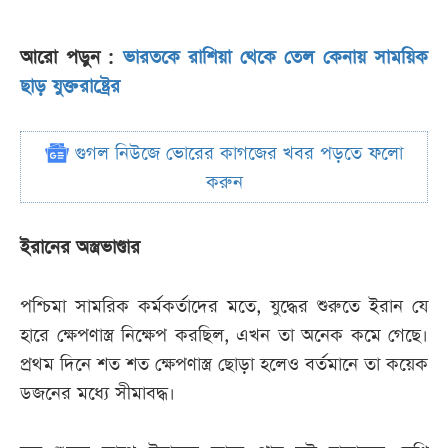
আরো পড়ুন :
ভারতকে রাশিয়া থেকে তেল কেনায় সাময়িক
ছাড় যুক্তরাষ্ট্রের
গুগল নিউজে ভোরের কাগজের খবর পড়তে ফলো
করুন
ইরানের অস্ত্রভাণ্ডার
পশ্চিমা সামরিক কর্মকর্তাদের মতে, যুদ্ধের শুরুতে ইরান যে
হারে ক্ষেপণাস্ত্র নিক্ষেপ করছিল, এখন তা অনেক কমে গেছে।
প্রথম দিনে শত শত ক্ষেপণাস্ত্র ছোড়া হলেও বর্তমানে তা কয়েক
ডজনের মধ্যে সীমাবদ্ধ।