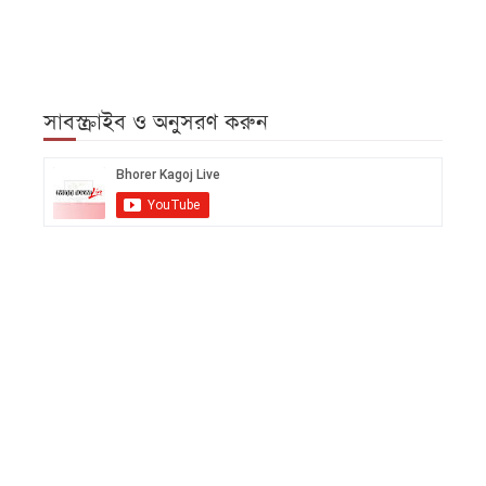
সাবস্ক্রাইব ও অনুসরণ করুন