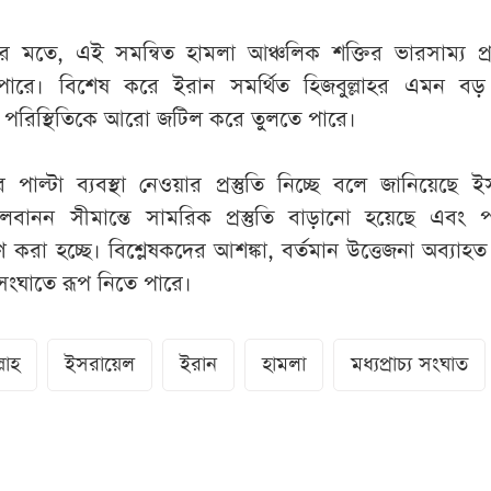
র মতে, এই সমন্বিত হামলা আঞ্চলিক শক্তির ভারসাম্য প্র
 পারে। বিশেষ করে ইরান সমর্থিত হিজবুল্লাহর এমন বড়
ত্তা পরিস্থিতিকে আরো জটিল করে তুলতে পারে।
াল্টা ব্যবস্থা নেওয়ার প্রস্তুতি নিচ্ছে বলে জানিয়েছে ই
 লেবানন সীমান্তে সামরিক প্রস্তুতি বাড়ানো হয়েছে এবং পর
ষণ করা হচ্ছে। বিশ্লেষকদের আশঙ্কা, বর্তমান উত্তেজনা অব্যাহ
 সংঘাতে রূপ নিতে পারে।
লাহ
ইসরায়েল
ইরান
হামলা
মধ্যপ্রাচ্য সংঘাত