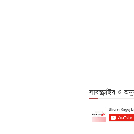
সাবস্ক্রাইব ও অ