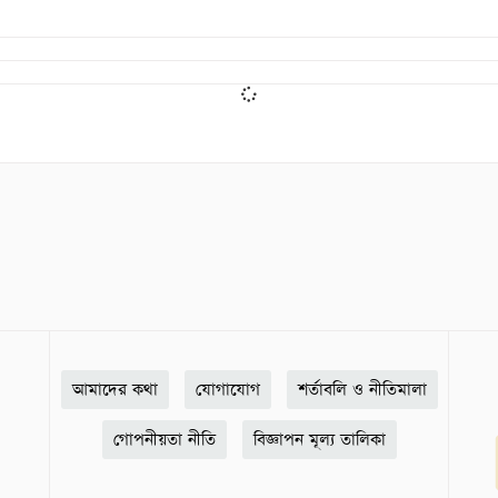
আমাদের কথা
যোগাযোগ
শর্তাবলি ও নীতিমালা
গোপনীয়তা নীতি
বিজ্ঞাপন মূল্য তালিকা