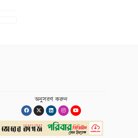
অনুসরণ করুন