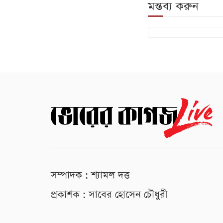
মন্তব্য করুন
সম্পাদক : শ্যামল দত্ত
প্রকাশক : সাবের হোসেন চৌধুরী