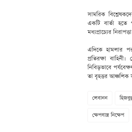
সামরিক বিশ্লেষকদে
একটি বার্তা হতে
মধ্যপ্রাচ্যের নিরাপ
এদিকে হামলার পর প
প্রতিরক্ষা বাহিনী।
নিবিড়ভাবে পর্যবেক্
তা বৃহত্তর আঞ্চলিক
লেবানন
হিজবুল্
ক্ষেপণাস্ত্র নিক্ষেপ