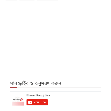
সাবস্ক্রাইব ও অনুসরণ করুন