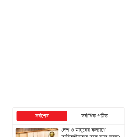
সর্বশেষ
সর্বাধিক পঠিত
দেশ ও মানুষের কল্যাণে