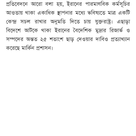
প্রতিবেদনে আরো বলা হয়, ইরানের পারমাণবিক কর্মসূচির
আওতায় থাকা একাধিক স্থাপনার মধ্যে ভবিষ্যতে মাত্র একটি
কেন্দ্র সচল রাখার অনুমতি দিতে চায় যুক্তরাষ্ট্র। এছাড়া
বিদেশে আটকে থাকা ইরানের বৈদেশিক মুদ্রার রিজার্ভ ও
সম্পদের অন্তত ২৫ শতাংশ ছাড় দেওয়ার দাবিও প্রত্যাখ্যান
করেছে মার্কিন প্রশাসন।