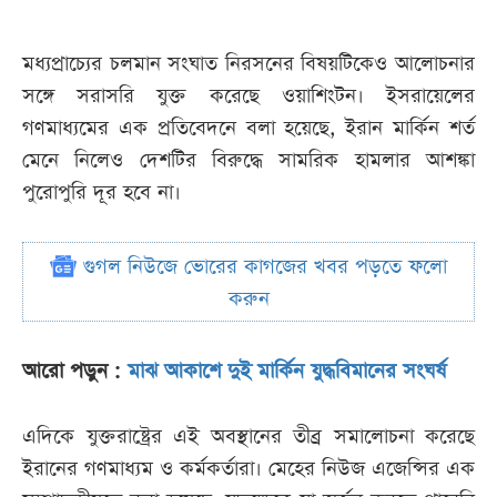
মধ্যপ্রাচ্যের চলমান সংঘাত নিরসনের বিষয়টিকেও আলোচনার
সঙ্গে সরাসরি যুক্ত করেছে ওয়াশিংটন। ইসরায়েলের
গণমাধ্যমের এক প্রতিবেদনে বলা হয়েছে, ইরান মার্কিন শর্ত
মেনে নিলেও দেশটির বিরুদ্ধে সামরিক হামলার আশঙ্কা
পুরোপুরি দূর হবে না।
গুগল নিউজে ভোরের কাগজের খবর পড়তে ফলো
করুন
আরো পড়ুন :
মাঝ আকাশে দুই মার্কিন যুদ্ধবিমানের সংঘর্ষ
এদিকে যুক্তরাষ্ট্রের এই অবস্থানের তীব্র সমালোচনা করেছে
ইরানের গণমাধ্যম ও কর্মকর্তারা। মেহের নিউজ এজেন্সির এক